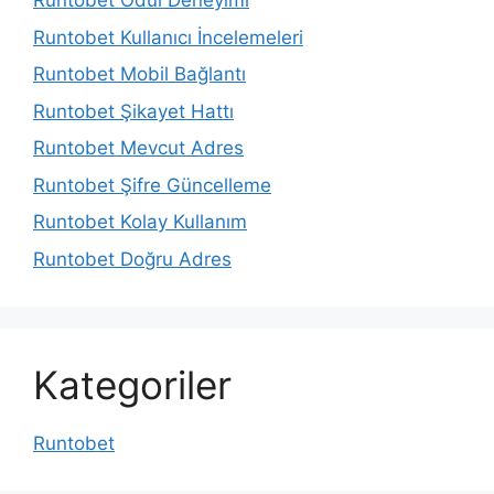
Runtobet Ödül Deneyimi
Runtobet Kullanıcı İncelemeleri
Runtobet Mobil Bağlantı
Runtobet Şikayet Hattı
Runtobet Mevcut Adres
Runtobet Şifre Güncelleme
Runtobet Kolay Kullanım
Runtobet Doğru Adres
Kategoriler
Runtobet