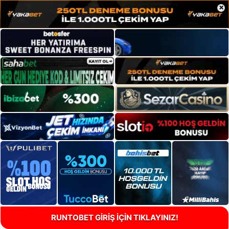
×
RUNTOBET GİRİŞ İÇİN TIKLAYINIZ!