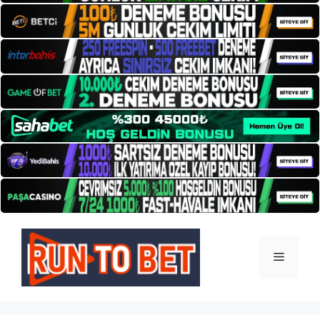
İçeriğe
atla
Menü