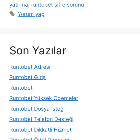
yatırma
,
runtobet şifre sorunu
Yorum yap
Son Yazılar
Runtobet Adresi
Runtobet Giriş
Runtobet
Runtobet Yüksek Ödemeler
Runtobet Dosya İsteği
Runtobet Telefon Desteği
Runtobet Dikkatli Hizmet