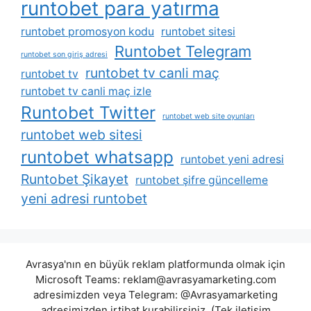
runtobet para yatırma
runtobet promosyon kodu
runtobet sitesi
Runtobet Telegram
runtobet son giriş adresi
runtobet tv canli maç
runtobet tv
runtobet tv canli maç izle
Runtobet Twitter
runtobet web site oyunları
runtobet web sitesi
runtobet whatsapp
runtobet yeni adresi
Runtobet Şikayet
runtobet şifre güncelleme
yeni adresi runtobet
Avrasya'nın en büyük reklam platformunda olmak için
Microsoft Teams:
reklam@avrasyamarketing.com
adresimizden veya Telegram: @Avrasyamarketing
adresimizden irtibat kurabilirsiniz. (Tek iletişim