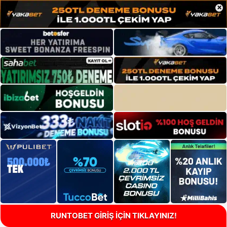
×
RUNTOBET GİRİŞ İÇİN TIKLAYINIZ!