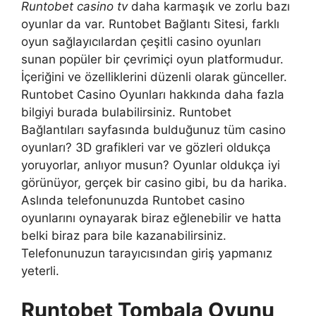
Runtobet casino tv
daha karmaşık ve zorlu bazı
oyunlar da var. Runtobet Bağlantı Sitesi, farklı
oyun sağlayıcılardan çeşitli casino oyunları
sunan popüler bir çevrimiçi oyun platformudur.
İçeriğini ve özelliklerini düzenli olarak günceller.
Runtobet Casino Oyunları hakkında daha fazla
bilgiyi burada bulabilirsiniz. Runtobet
Bağlantıları sayfasında bulduğunuz tüm casino
oyunları? 3D grafikleri var ve gözleri oldukça
yoruyorlar, anlıyor musun? Oyunlar oldukça iyi
görünüyor, gerçek bir casino gibi, bu da harika.
Aslında telefonunuzda Runtobet casino
oyunlarını oynayarak biraz eğlenebilir ve hatta
belki biraz para bile kazanabilirsiniz.
Telefonunuzun tarayıcısından giriş yapmanız
yeterli.
Runtobet Tombala Oyunu