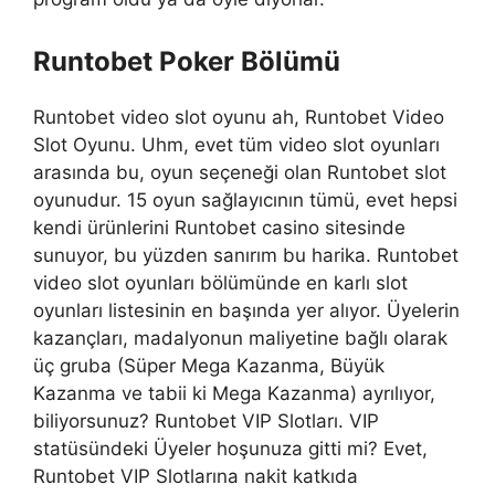
Runtobet Poker Bölümü
Runtobet video slot oyunu ah, Runtobet Video
Slot Oyunu. Uhm, evet tüm video slot oyunları
arasında bu, oyun seçeneği olan Runtobet slot
oyunudur. 15 oyun sağlayıcının tümü, evet hepsi
kendi ürünlerini Runtobet casino sitesinde
sunuyor, bu yüzden sanırım bu harika. Runtobet
video slot oyunları bölümünde en karlı slot
oyunları listesinin en başında yer alıyor. Üyelerin
kazançları, madalyonun maliyetine bağlı olarak
üç gruba (Süper Mega Kazanma, Büyük
Kazanma ve tabii ki Mega Kazanma) ayrılıyor,
biliyorsunuz? Runtobet VIP Slotları. VIP
statüsündeki Üyeler hoşunuza gitti mi? Evet,
Runtobet VIP Slotlarına nakit katkıda