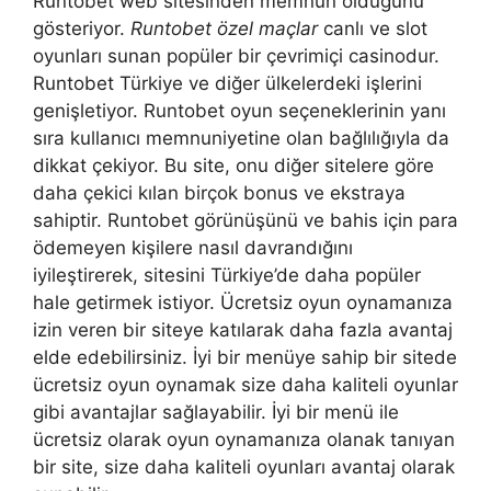
Runtobet web sitesinden memnun olduğunu
gösteriyor.
Runtobet özel maçlar
canlı ve slot
oyunları sunan popüler bir çevrimiçi casinodur.
Runtobet Türkiye ve diğer ülkelerdeki işlerini
genişletiyor. Runtobet oyun seçeneklerinin yanı
sıra kullanıcı memnuniyetine olan bağlılığıyla da
dikkat çekiyor. Bu site, onu diğer sitelere göre
daha çekici kılan birçok bonus ve ekstraya
sahiptir. Runtobet görünüşünü ve bahis için para
ödemeyen kişilere nasıl davrandığını
iyileştirerek, sitesini Türkiye’de daha popüler
hale getirmek istiyor. Ücretsiz oyun oynamanıza
izin veren bir siteye katılarak daha fazla avantaj
elde edebilirsiniz. İyi bir menüye sahip bir sitede
ücretsiz oyun oynamak size daha kaliteli oyunlar
gibi avantajlar sağlayabilir. İyi bir menü ile
ücretsiz olarak oyun oynamanıza olanak tanıyan
bir site, size daha kaliteli oyunları avantaj olarak