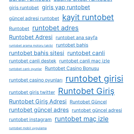
giris yap runtobet
giris runtobet
kayit runtobet
güncel adresi runtobet
runtobet adres
Runtobet
Runtobet Adresi
runtobet ana sayfa
runtobet bahis
runtobet arama motoru takibi
runtobet bahis sitesi
runtobet canli
runtobet canli destek
runtobet canli maç izle
Runtobet Casino Bonusu
runtobet canlı oyunlar
runtobet girisi
runtobet casino oyunları
Runtobet Giriş
runtobet giris twitter
Runtobet Giriş Adresi
Runtobet Güncel
runtobet güncel adres
runtobet güncel adresi
runtobet maç izle
runtobet instagram
runtobet mobil uygulama