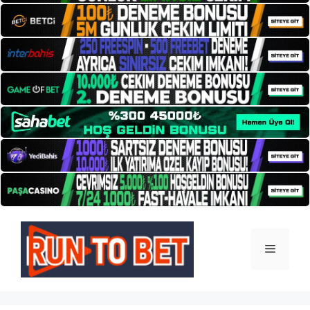
İçeriğe
atla
Menü