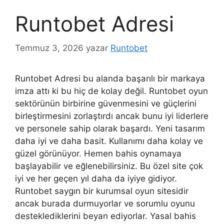
Runtobet Adresi
Temmuz 3, 2026
yazar
Runtobet
Runtobet Adresi bu alanda başarılı bir markaya
imza attı ki bu hiç de kolay değil. Runtobet oyun
sektörünün birbirine güvenmesini ve güçlerini
birleştirmesini zorlaştırdı ancak bunu iyi liderlere
ve personele sahip olarak başardı. Yeni tasarım
daha iyi ve daha basit. Kullanımı daha kolay ve
güzel görünüyor. Hemen bahis oynamaya
başlayabilir ve eğlenebilirsiniz. Bu özel site çok
iyi ve her geçen yıl daha da iyiye gidiyor.
Runtobet saygın bir kurumsal oyun sitesidir
ancak burada durmuyorlar ve sorumlu oyunu
desteklediklerini beyan ediyorlar. Yasal bahis