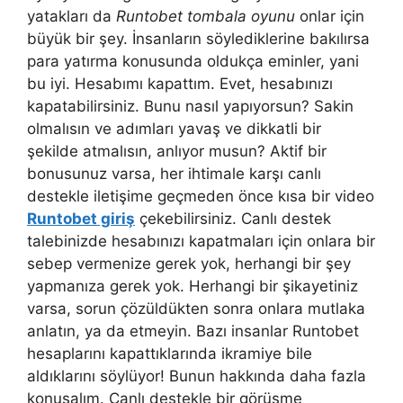
yatakları da
Runtobet tombala oyunu
onlar için
büyük bir şey. İnsanların söylediklerine bakılırsa
para yatırma konusunda oldukça eminler, yani
bu iyi. Hesabımı kapattım. Evet, hesabınızı
kapatabilirsiniz. Bunu nasıl yapıyorsun? Sakin
olmalısın ve adımları yavaş ve dikkatli bir
şekilde atmalısın, anlıyor musun? Aktif bir
bonusunuz varsa, her ihtimale karşı canlı
destekle iletişime geçmeden önce kısa bir video
Runtobet giriş
çekebilirsiniz. Canlı destek
talebinizde hesabınızı kapatmaları için onlara bir
sebep vermenize gerek yok, herhangi bir şey
yapmanıza gerek yok. Herhangi bir şikayetiniz
varsa, sorun çözüldükten sonra onlara mutlaka
anlatın, ya da etmeyin. Bazı insanlar Runtobet
hesaplarını kapattıklarında ikramiye bile
aldıklarını söylüyor! Bunun hakkında daha fazla
konuşalım. Canlı destekle bir görüşme