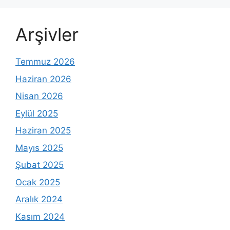
Arşivler
Temmuz 2026
Haziran 2026
Nisan 2026
Eylül 2025
Haziran 2025
Mayıs 2025
Şubat 2025
Ocak 2025
Aralık 2024
Kasım 2024