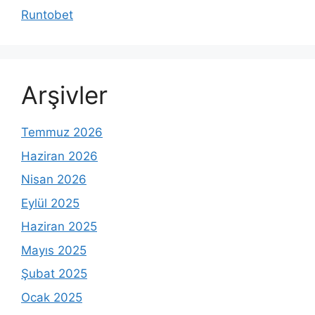
Runtobet
Arşivler
Temmuz 2026
Haziran 2026
Nisan 2026
Eylül 2025
Haziran 2025
Mayıs 2025
Şubat 2025
Ocak 2025