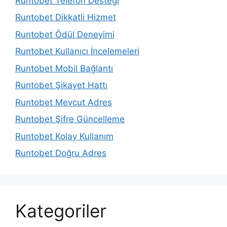
Runtobet Telefon Desteği
Runtobet Dikkatli Hizmet
Runtobet Ödül Deneyimi
Runtobet Kullanıcı İncelemeleri
Runtobet Mobil Bağlantı
Runtobet Şikayet Hattı
Runtobet Mevcut Adres
Runtobet Şifre Güncelleme
Runtobet Kolay Kullanım
Runtobet Doğru Adres
Kategoriler