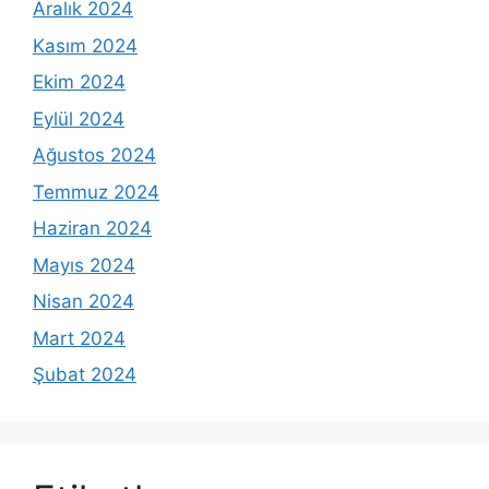
Aralık 2024
Kasım 2024
Ekim 2024
Eylül 2024
Ağustos 2024
Temmuz 2024
Haziran 2024
Mayıs 2024
Nisan 2024
Mart 2024
Şubat 2024