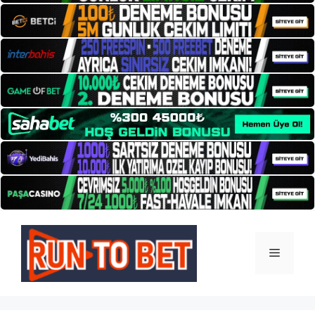
İçeriğe
atla
Menü