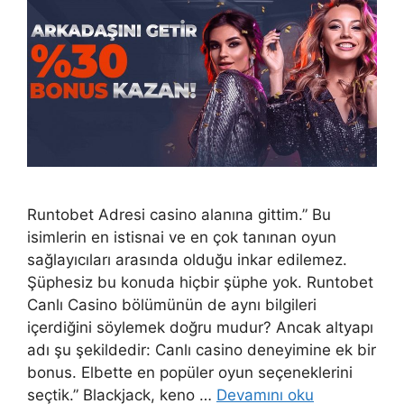
Runtobet Adresi casino alanına gittim.” Bu
isimlerin en istisnai ve en çok tanınan oyun
sağlayıcıları arasında olduğu inkar edilemez.
Şüphesiz bu konuda hiçbir şüphe yok. Runtobet
Canlı Casino bölümünün de aynı bilgileri
içerdiğini söylemek doğru mudur? Ancak altyapı
adı şu şekildedir: Canlı casino deneyimine ek bir
bonus. Elbette en popüler oyun seçeneklerini
seçtik.” Blackjack, keno …
Devamını oku