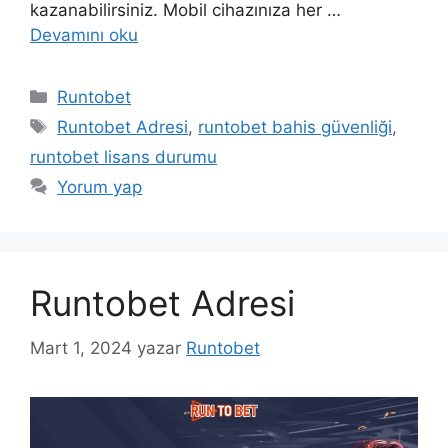
kazanabilirsiniz. Mobil cihazınıza her …
Devamını oku
Kategoriler
Runtobet
Etiketler
Runtobet Adresi
,
runtobet bahis güvenliği
,
runtobet lisans durumu
Yorum yap
Runtobet Adresi
Mart 1, 2024
yazar
Runtobet