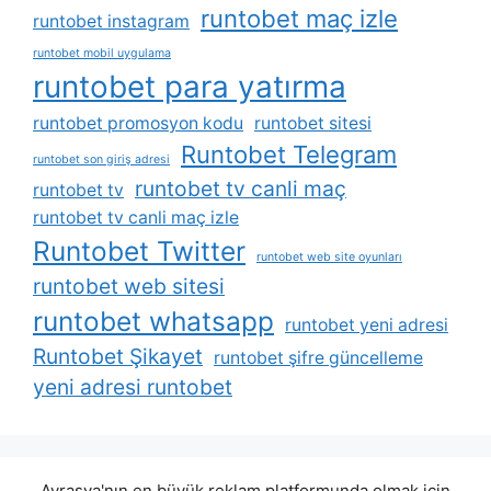
runtobet maç izle
runtobet instagram
runtobet mobil uygulama
runtobet para yatırma
runtobet promosyon kodu
runtobet sitesi
Runtobet Telegram
runtobet son giriş adresi
runtobet tv canli maç
runtobet tv
runtobet tv canli maç izle
Runtobet Twitter
runtobet web site oyunları
runtobet web sitesi
runtobet whatsapp
runtobet yeni adresi
Runtobet Şikayet
runtobet şifre güncelleme
yeni adresi runtobet
Avrasya'nın en büyük reklam platformunda olmak için