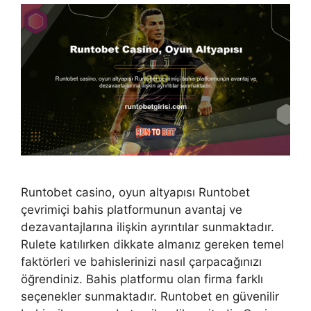
Runtobet casino, oyun altyapısı Runtobet
çevrimiçi bahis platformunun avantaj ve
dezavantajlarına ilişkin ayrıntılar sunmaktadır.
Rulete katılırken dikkate almanız gereken temel
faktörleri ve bahislerinizi nasıl çarpacağınızı
öğrendiniz. Bahis platformu olan firma farklı
seçenekler sunmaktadır. Runtobet en güvenilir