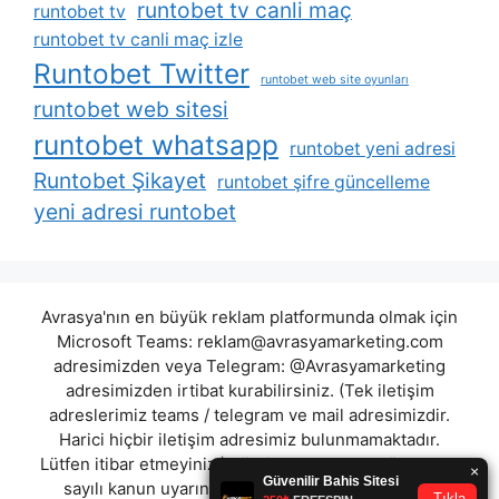
runtobet tv canli maç
runtobet tv
runtobet tv canli maç izle
Runtobet Twitter
runtobet web site oyunları
runtobet web sitesi
runtobet whatsapp
runtobet yeni adresi
Runtobet Şikayet
runtobet şifre güncelleme
yeni adresi runtobet
Avrasya'nın en büyük reklam platformunda olmak için
Microsoft Teams:
reklam@avrasyamarketing.com
adresimizden veya Telegram: @Avrasyamarketing
adresimizden irtibat kurabilirsiniz. (Tek iletişim
adreslerimiz teams / telegram ve mail adresimizdir.
Harici hiçbir iletişim adresimiz bulunmamaktadır.
Lütfen itibar etmeyiniz.) Türkiye yasalarına göre 7258
sayılı kanun uyarınca yasa dışı bahis oynamanın