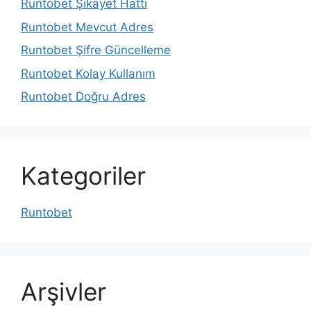
Runtobet Şikayet Hattı
Runtobet Mevcut Adres
Runtobet Şifre Güncelleme
Runtobet Kolay Kullanım
Runtobet Doğru Adres
Kategoriler
Runtobet
Arşivler