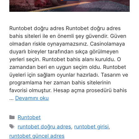
Runtobet doğru adres Runtobet doğru adres
bahis siteleri ile en önemli şey güvendir. Güven
olmadan riskle oynayamazsınız. Casinolamaya
duyarlı bireyler tarafından sıkça görülmeyen
yerleri seçin. Runtobet bahis alanı kuruldu. O
zamandan beri en uygun seçim oldu. Runtobet
üyeleri için sağlam oyunlar hazırladı. Tasarım ve
programlama her zaman bahis sitelerinin
favorisi olmuştur. Hesap açma prosedürü bahis
…
Devamını oku
Kategoriler
Runtobet
Etiketler
runtobet doğru adres
,
runtobet girisi
,
runtobet güncel adres