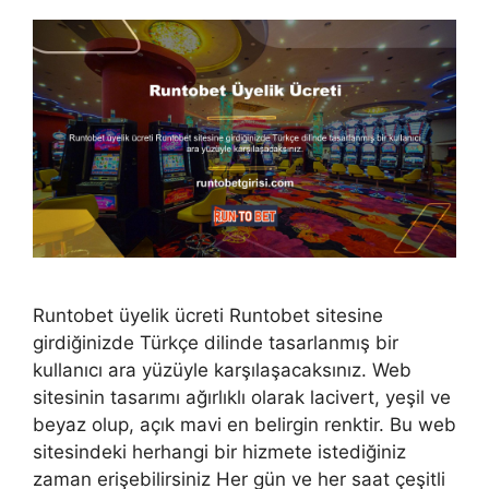
Runtobet üyelik ücreti Runtobet sitesine
girdiğinizde Türkçe dilinde tasarlanmış bir
kullanıcı ara yüzüyle karşılaşacaksınız. Web
sitesinin tasarımı ağırlıklı olarak lacivert, yeşil ve
beyaz olup, açık mavi en belirgin renktir. Bu web
sitesindeki herhangi bir hizmete istediğiniz
zaman erişebilirsiniz Her gün ve her saat çeşitli