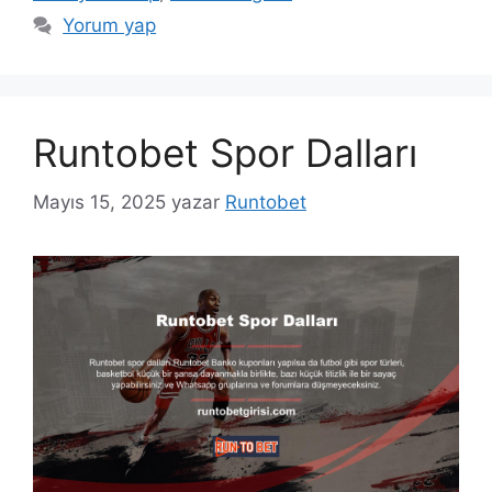
Yorum yap
Runtobet Spor Dalları
Mayıs 15, 2025
yazar
Runtobet