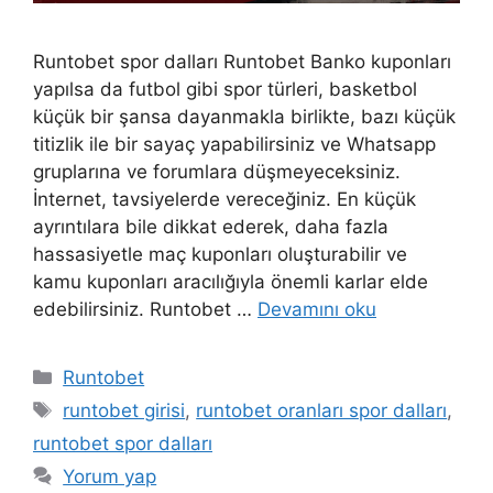
Runtobet spor dalları Runtobet Banko kuponları
yapılsa da futbol gibi spor türleri, basketbol
küçük bir şansa dayanmakla birlikte, bazı küçük
titizlik ile bir sayaç yapabilirsiniz ve Whatsapp
gruplarına ve forumlara düşmeyeceksiniz.
İnternet, tavsiyelerde vereceğiniz. En küçük
ayrıntılara bile dikkat ederek, daha fazla
hassasiyetle maç kuponları oluşturabilir ve
kamu kuponları aracılığıyla önemli karlar elde
edebilirsiniz. Runtobet …
Devamını oku
Kategoriler
Runtobet
Etiketler
runtobet girisi
,
runtobet oranları spor dalları
,
runtobet spor dalları
Yorum yap