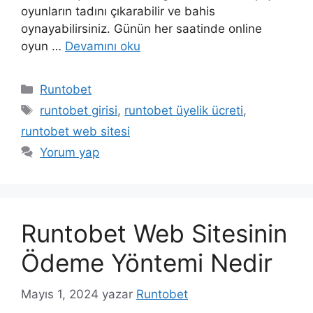
oyunların tadını çıkarabilir ve bahis
oynayabilirsiniz. Günün her saatinde online
oyun …
Devamını oku
Kategoriler
Runtobet
Etiketler
runtobet girisi
,
runtobet üyelik ücreti
,
runtobet web sitesi
Yorum yap
Runtobet Web Sitesinin
Ödeme Yöntemi Nedir
Mayıs 1, 2024
yazar
Runtobet