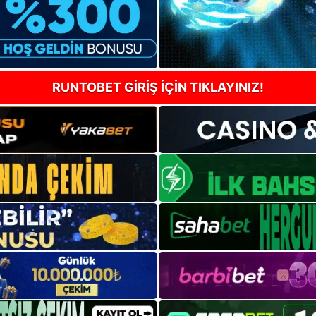
RUNTOBET GİRİŞ İÇİN TIKLAYINIZ!