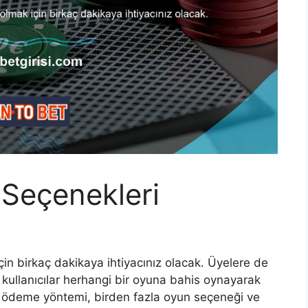
 Seçenekleri
in birkaç dakikaya ihtiyacınız olacak. Üyelere de
a kullanıcılar herhangi bir oyuna bahis oynayarak
ıda ödeme yöntemi, birden fazla oyun seçeneği ve