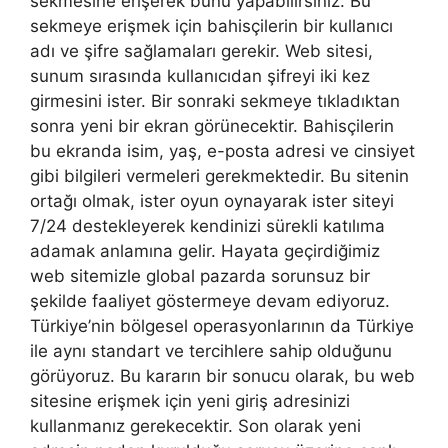
sekmesine erişerek bunu yapabilirsiniz. Bu
sekmeye erişmek için bahisçilerin bir kullanıcı
adı ve şifre sağlamaları gerekir. Web sitesi,
sunum sırasında kullanıcıdan şifreyi iki kez
girmesini ister. Bir sonraki sekmeye tıkladıktan
sonra yeni bir ekran görünecektir. Bahisçilerin
bu ekranda isim, yaş, e-posta adresi ve cinsiyet
gibi bilgileri vermeleri gerekmektedir. Bu sitenin
ortağı olmak, ister oyun oynayarak ister siteyi
7/24 destekleyerek kendinizi sürekli katılıma
adamak anlamına gelir. Hayata geçirdiğimiz
web sitemizle global pazarda sorunsuz bir
şekilde faaliyet göstermeye devam ediyoruz.
Türkiye’nin bölgesel operasyonlarının da Türkiye
ile aynı standart ve tercihlere sahip olduğunu
görüyoruz. Bu kararın bir sonucu olarak, bu web
sitesine erişmek için yeni giriş adresinizi
kullanmanız gerekecektir. Son olarak yeni