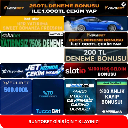
×
RUNTOBET GİRİŞ İÇİN TIKLAYINIZ!