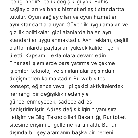
içeriği nedir? İçerik değişikliği yok. Bahis
sağlayıcıları ve bahis hizmetleri eşit standartta
tutulur. Oyun sağlayıcıları ve oyun hizmetleri
aynı standartlara uyar. Güvenlik uygulamaları ve
gizlilik politikaları gibi alanlarda halen aynı
standartlar uygulanmaktadır. Aynı reklam, çeşitli
platformlarda paylaşılan yüksek kaliteli içerik
üretti. Kapsamlı reklamlara devam edin.
Finansal işlemlerde para yatırma ve çekme
işlemleri teknoloji ve sınırlamalar açısından
değişmeden kalmaktadır. Bu web sitesi
konsept, eğlence veya ilgi çekici aktivitelerdeki
herhangi bir değişiklik nedeniyle
güncellenmeyecek, sadece adres
değiştirilmiştir. Adres değişikliğinin yanı sıra
İletişim ve Bilgi Teknolojileri Bakanlığı, Runtobet
sitesine erişimi engelleme kararı aldı. Bunun
dışında bir şey aramanın başka bir nedeni