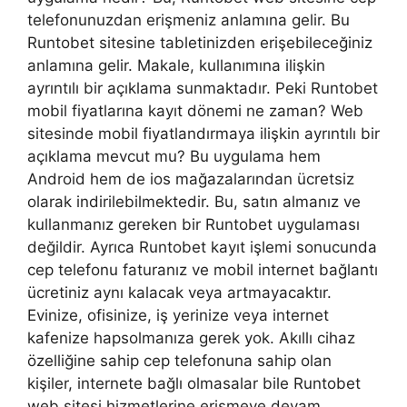
telefonunuzdan erişmeniz anlamına gelir. Bu
Runtobet sitesine tabletinizden erişebileceğiniz
anlamına gelir. Makale, kullanımına ilişkin
ayrıntılı bir açıklama sunmaktadır. Peki Runtobet
mobil fiyatlarına kayıt dönemi ne zaman? Web
sitesinde mobil fiyatlandırmaya ilişkin ayrıntılı bir
açıklama mevcut mu? Bu uygulama hem
Android hem de ios mağazalarından ücretsiz
olarak indirilebilmektedir. Bu, satın almanız ve
kullanmanız gereken bir Runtobet uygulaması
değildir. Ayrıca Runtobet kayıt işlemi sonucunda
cep telefonu faturanız ve mobil internet bağlantı
ücretiniz aynı kalacak veya artmayacaktır.
Evinize, ofisinize, iş yerinize veya internet
kafenize hapsolmanıza gerek yok. Akıllı cihaz
özelliğine sahip cep telefonuna sahip olan
kişiler, internete bağlı olmasalar bile Runtobet
web sitesi hizmetlerine erişmeye devam