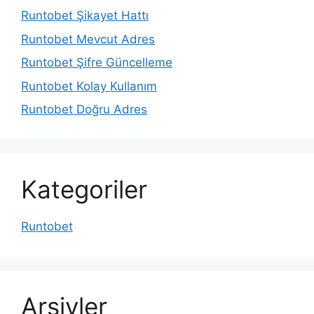
Runtobet Şikayet Hattı
Runtobet Mevcut Adres
Runtobet Şifre Güncelleme
Runtobet Kolay Kullanım
Runtobet Doğru Adres
Kategoriler
Runtobet
Arşivler