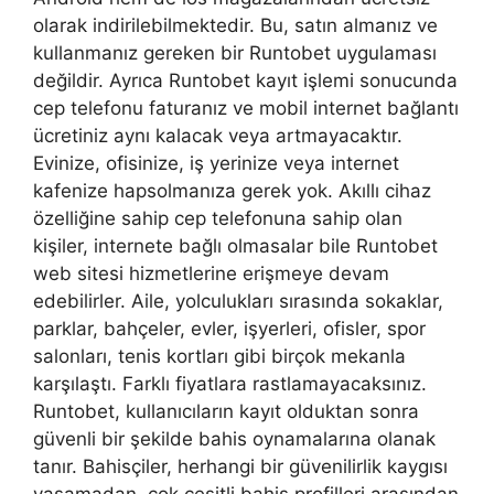
olarak indirilebilmektedir. Bu, satın almanız ve
kullanmanız gereken bir Runtobet uygulaması
değildir. Ayrıca Runtobet kayıt işlemi sonucunda
cep telefonu faturanız ve mobil internet bağlantı
ücretiniz aynı kalacak veya artmayacaktır.
Evinize, ofisinize, iş yerinize veya internet
kafenize hapsolmanıza gerek yok. Akıllı cihaz
özelliğine sahip cep telefonuna sahip olan
kişiler, internete bağlı olmasalar bile Runtobet
web sitesi hizmetlerine erişmeye devam
edebilirler. Aile, yolculukları sırasında sokaklar,
parklar, bahçeler, evler, işyerleri, ofisler, spor
salonları, tenis kortları gibi birçok mekanla
karşılaştı. Farklı fiyatlara rastlamayacaksınız.
Runtobet, kullanıcıların kayıt olduktan sonra
güvenli bir şekilde bahis oynamalarına olanak
tanır. Bahisçiler, herhangi bir güvenilirlik kaygısı
yaşamadan, çok çeşitli bahis profilleri arasından