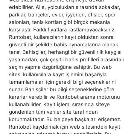
edebilirler. Aile, yolculukları sırasında sokaklar,
parklar, bahçeler, evler, işyerleri, ofisler, spor
salonları, tenis kortları gibi birçok mekanla
karşılaştı. Farklı fiyatlara rastlamayacaksınız.
Runtobet, kullanıcıların kayıt olduktan sonra
güvenli bir şekilde bahis oynamalarına olanak
tanır. Bahisçiler, herhangi bir güvenilirlik kaygısı
yaşamadan, çok çeşitli bahis profilleri arasından
seçim yapma özgürlüğüne sahiptir. Bu web
sitesi kullanıcılara kayıt işlemini başarıyla
tamamlamaları için gerekli bilgi seçeneklerini
sunar. Bahisçiler bu bilgi seçeneklerine göre
kararlar verebilir ve Runtobet arama motorunu
kullanabilirler. Kayıt işlemi sırasında siteye
gönderilen tüm veriler site tarafından
korunmaktadır. Bu belgeye başkaları erişemez.
Runtobet kaydolmak için web sitesindeki kayıt