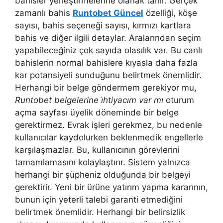
bahisler yerleştirmelerine olanak tanır. Gerçek
zamanlı bahis
Runtobet Güncel
özelliği, köşe
sayısı, bahis seçeneği sayısı, kırmızı kartlara
bahis ve diğer ilgili detaylar. Aralarından seçim
yapabileceğiniz çok sayıda olasılık var. Bu canlı
bahislerin normal bahislere kıyasla daha fazla
kar potansiyeli sunduğunu belirtmek önemlidir.
Herhangi bir belge göndermem gerekiyor mu,
Runtobet belgelerine i̇htiyacım var mı
oturum
açma sayfası üyelik döneminde bir belge
gerektirmez. Evrak işleri gerekmez, bu nedenle
kullanıcılar kaydolurken beklenmedik engellerle
karşılaşmazlar. Bu, kullanıcının görevlerini
tamamlamasını kolaylaştırır. Sistem yalnızca
herhangi bir şüpheniz olduğunda bir belgeyi
gerektirir. Yeni bir ürüne yatırım yapma kararının,
bunun için yeterli talebi garanti etmediğini
belirtmek önemlidir. Herhangi bir belirsizlik