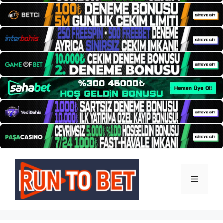
İçeriğe
atla
Menü