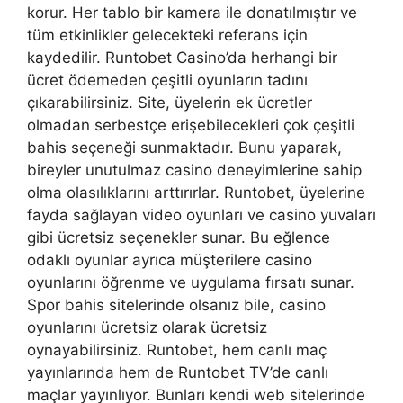
korur. Her tablo bir kamera ile donatılmıştır ve
tüm etkinlikler gelecekteki referans için
kaydedilir. Runtobet Casino’da herhangi bir
ücret ödemeden çeşitli oyunların tadını
çıkarabilirsiniz. Site, üyelerin ek ücretler
olmadan serbestçe erişebilecekleri çok çeşitli
bahis seçeneği sunmaktadır. Bunu yaparak,
bireyler unutulmaz casino deneyimlerine sahip
olma olasılıklarını arttırırlar. Runtobet, üyelerine
fayda sağlayan video oyunları ve casino yuvaları
gibi ücretsiz seçenekler sunar. Bu eğlence
odaklı oyunlar ayrıca müşterilere casino
oyunlarını öğrenme ve uygulama fırsatı sunar.
Spor bahis sitelerinde olsanız bile, casino
oyunlarını ücretsiz olarak ücretsiz
oynayabilirsiniz. Runtobet, hem canlı maç
yayınlarında hem de Runtobet TV’de canlı
maçlar yayınlıyor. Bunları kendi web sitelerinde