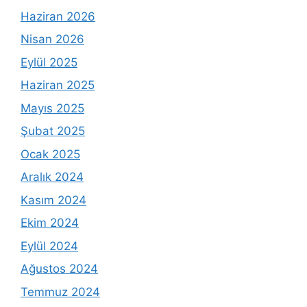
Haziran 2026
Nisan 2026
Eylül 2025
Haziran 2025
Mayıs 2025
Şubat 2025
Ocak 2025
Aralık 2024
Kasım 2024
Ekim 2024
Eylül 2024
Ağustos 2024
Temmuz 2024