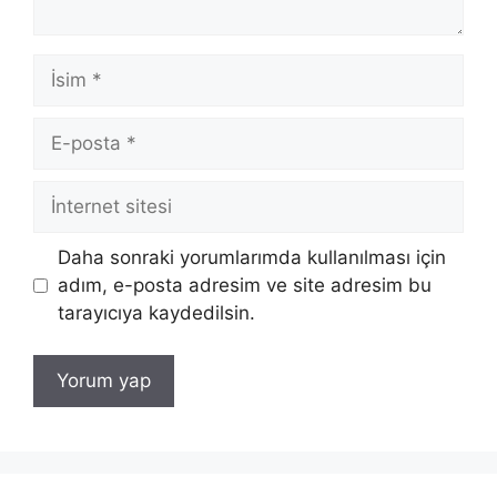
İsim
E-
posta
İnternet
sitesi
Daha sonraki yorumlarımda kullanılması için
adım, e-posta adresim ve site adresim bu
tarayıcıya kaydedilsin.