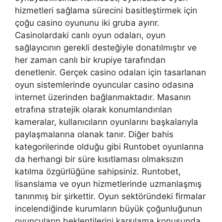
hizmetleri sağlama sürecini basitleştirmek için
çoğu casino oyununu iki gruba ayırır.
Casinolardaki canlı oyun odaları, oyun
sağlayıcının gerekli desteğiyle donatılmıştır ve
her zaman canlı bir krupiye tarafından
denetlenir. Gerçek casino odaları için tasarlanan
oyun sistemlerinde oyuncular casino odasına
internet üzerinden bağlanmaktadır. Masanın
etrafına stratejik olarak konumlandırılan
kameralar, kullanıcıların oyunlarını başkalarıyla
paylaşmalarına olanak tanır. Diğer bahis
kategorilerinde olduğu gibi Runtobet oyunlarına
da herhangi bir süre kısıtlaması olmaksızın
katılma özgürlüğüne sahipsiniz. Runtobet,
lisanslama ve oyun hizmetlerinde uzmanlaşmış
tanınmış bir şirkettir. Oyun sektöründeki firmalar
incelendiğinde kurumların büyük çoğunluğunun
oyuncuların beklentilerini karşılama konusunda