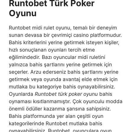
Runtobet Türk Poker
Oyunu
Runtobet midi rulet oyunu, temalı bir deneyim
sunan devasa bir çevrimiçi casino platformudur.
Bahis kriterlerini yerine getirmek isteyen kişiler,
hızlı sonuçlanan oyunları tercih etme
eğilimindedir. Bazı oyuncular midi ruletini
yalnızca bahis şartlarını yerine getirmek için
seçerler. Arzu ederseniz bahis şartlarını yerine
getirmek veya oyunda avantaj elde etmek için
mutlaka bu kategoriye bahis oynayabilirsiniz.
Oyunlarda
Runtobet türk poker oyunu
bahis
oynaması kısıtlanmamıştır. Çok oyunculu modda
önemli ödüller kazanma şansına sahipsiniz.
Bahis platformunda yer alan çeşitli oyun
kategorilerinde Runtobet mutlaka bahis
oynayabilirsiniz. Runtobet, oyunculara oyun