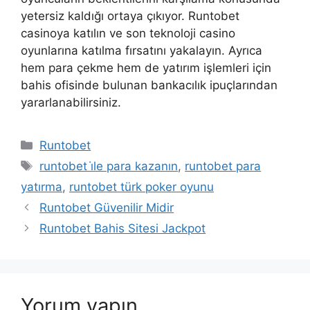
yetersiz kaldığı ortaya çıkıyor. Runtobet
casinoya katılın ve son teknoloji casino
oyunlarına katılma fırsatını yakalayın. Ayrıca
hem para çekme hem de yatırım işlemleri için
bahis ofisinde bulunan bankacılık ipuçlarından
yararlanabilirsiniz.
Kategoriler
Runtobet
Etiketler
runtobet i̇le para kazanın
,
runtobet para
yatırma
,
runtobet türk poker oyunu
Runtobet Güvenilir Midir
Runtobet Bahis Sitesi Jackpot
Yorum yapın