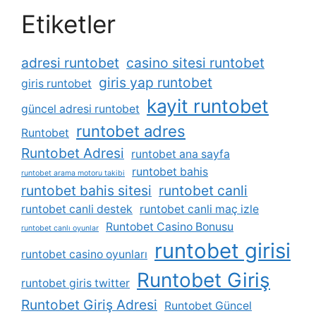
Etiketler
adresi runtobet
casino sitesi runtobet
giris yap runtobet
giris runtobet
kayit runtobet
güncel adresi runtobet
runtobet adres
Runtobet
Runtobet Adresi
runtobet ana sayfa
runtobet bahis
runtobet arama motoru takibi
runtobet bahis sitesi
runtobet canli
runtobet canli destek
runtobet canli maç izle
Runtobet Casino Bonusu
runtobet canlı oyunlar
runtobet girisi
runtobet casino oyunları
Runtobet Giriş
runtobet giris twitter
Runtobet Giriş Adresi
Runtobet Güncel