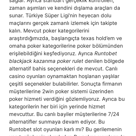
sağlar. Ayrıca standart gerçeklik kontrolleri,
zaman aşımları ve kendini dışlama araçları da
sunar. Türkiye Süper Ligi’nin heyecan dolu
maçlarını gerçek zamanlı izlemek için takipte
kalın. Mevcut poker kategorilerini
araştırdığımızda, başlangıçta texas hold’em ve
omaha poker kategorilerine poker bölümünden
erişilebildiğini keşfediyoruz. Ayrıca
Runtobet
blackjack kazanma poker rulet
denilen bölgede
alternatif bahis seçenekleri de mevcut. Canlı
casino oyunları oynamaktan hoşlanan yaşlılar
çeşitli seçenekler bulabilirler. Sonuçta firmanın
müşterilerine 2win poker sistemi üzerinden
poker hizmeti verdiğini gözlemliyoruz. Ayrıca bu
kategorilerin her biri için yerinde hizmet
mevcuttur. Bu canlı bayiler müşterilerine 7/24
alternatifler sunmaya devam ediyor. Bu
Runtobet slot oyunları karlı mı? Bu gerilemenin