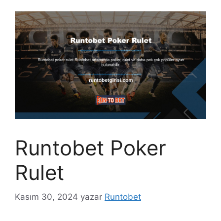
Runtobet Poker
Rulet
Kasım 30, 2024
yazar
Runtobet