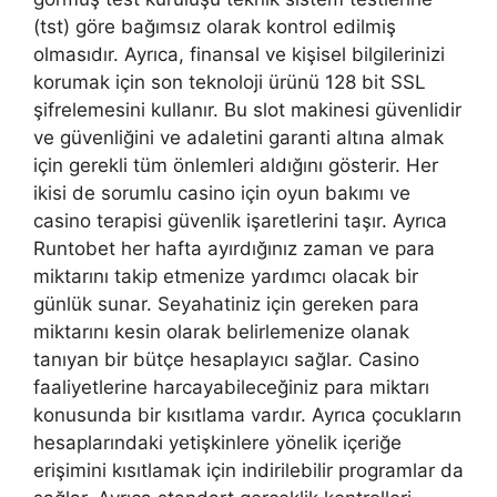
(tst) göre bağımsız olarak kontrol edilmiş
olmasıdır. Ayrıca, finansal ve kişisel bilgilerinizi
korumak için son teknoloji ürünü 128 bit SSL
şifrelemesini kullanır. Bu slot makinesi güvenlidir
ve güvenliğini ve adaletini garanti altına almak
için gerekli tüm önlemleri aldığını gösterir. Her
ikisi de sorumlu casino için oyun bakımı ve
casino terapisi güvenlik işaretlerini taşır. Ayrıca
Runtobet her hafta ayırdığınız zaman ve para
miktarını takip etmenize yardımcı olacak bir
günlük sunar. Seyahatiniz için gereken para
miktarını kesin olarak belirlemenize olanak
tanıyan bir bütçe hesaplayıcı sağlar. Casino
faaliyetlerine harcayabileceğiniz para miktarı
konusunda bir kısıtlama vardır. Ayrıca çocukların
hesaplarındaki yetişkinlere yönelik içeriğe
erişimini kısıtlamak için indirilebilir programlar da