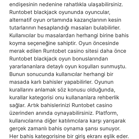
endişesinin nedenine rahatlıkla ulaşabilirsiniz.
Runtobet blackjack oyununda oyuncular,
alternatif oyun ortamında kazançlarının kesin
tutarlarının hesaplandığı masaları bulabilirler.
Kullanıcılar bu masalardan herhangi birine bahis
koyma seçeneğine sahiptir. Oyun öncesinde
merak edilen Runtobet casino sitesi daha önce
Runtobet blackjack oyun bonuslarından
yararlananlara detaylı oyun koşulları sunmuştu.
Bunun sonucunda kullanıcılar herhangi bir
masada karlı bahisler yapabilirler. Oyunun
kurallarını anlamak söz konusu olduğunda,
kurallar kategorisi onu kullananlara rehberlik
sağlar. Artık bahislerinizi Runtobet casino
üzerinden anında oynayabilirsiniz. Platform,
kullanıcılarına diğer katılımcılara karşı yarışarak
gerçek zamanlı bahis oynama şansı sunuyor.
Her bahis kategorisine bir giriş ekranı eşlik eder.