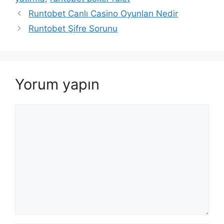
Runtobet Canlı Casino Oyunları Nedir
Runtobet Şifre Sorunu
Yorum yapın
Yorum