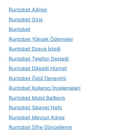
Runtobet Adresi
Runtobet Giriş
Runtobet
Runtobet Yüksek Ödemeler
Runtobet Dosya İsteği
Runtobet Telefon Desteği
Runtobet Dikkatli Hizmet
Runtobet Ödül Deneyimi
Runtobet Kullanıcı İncelemeleri
Runtobet Mobil Bağlantı
Runtobet Şikayet Hattı
Runtobet Mevcut Adres
Runtobet Şifre Güncelleme