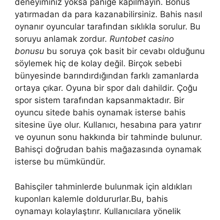
deneyiminiz yoksa paniğe kapılmayın. Bonus
yatırmadan da para kazanabilirsiniz. Bahis nasıl
oynanır oyuncular tarafından sıklıkla sorulur. Bu
soruyu anlamak zordur.
Runtobet casino
bonusu
bu soruya çok basit bir cevabı olduğunu
söylemek hiç de kolay değil. Birçok sebebi
bünyesinde barındırdığından farklı zamanlarda
ortaya çıkar. Oyuna bir spor dalı dahildir. Çoğu
spor sistem tarafından kapsanmaktadır. Bir
oyuncu sitede bahis oynamak isterse bahis
sitesine üye olur. Kullanıcı, hesabına para yatırır
ve oyunun sonu hakkında bir tahminde bulunur.
Bahisçi doğrudan bahis mağazasında oynamak
isterse bu mümkündür.
Bahisçiler tahminlerde bulunmak için aldıkları
kuponları kalemle doldururlar.Bu, bahis
oynamayı kolaylaştırır. Kullanıcılara yönelik