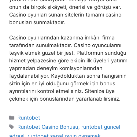
onun da birçok şikâyeti, önerisi ve görüşü var.
Casino oyunları sunan sitelerin tamamı casino
bonusları sunmaktadır.
Casino oyunlarından kazanma imkânı firma
tarafından sunulmaktadır. Casino oyuncularını
teşvik etmek güzel bir jest. Platformun sunduğu
hizmet yelpazesine göre ekibin ilk üyeleri yatırım
yapmadan deneyim komisyonlarından
faydalanabiliyor. Kaydolduktan sonra hangisinin
sizin için en iyi olduğunu görmek için bonus
ayrıntılarını kontrol etmelisiniz. Sitenize üye
çekmek için bonuslarından yararlanabilirsiniz.
Kategoriler
Runtobet
Etiketler
Runtobet Casino Bonusu
,
runtobet güncel
adresi
,
runtobet sanal oyun oynamak