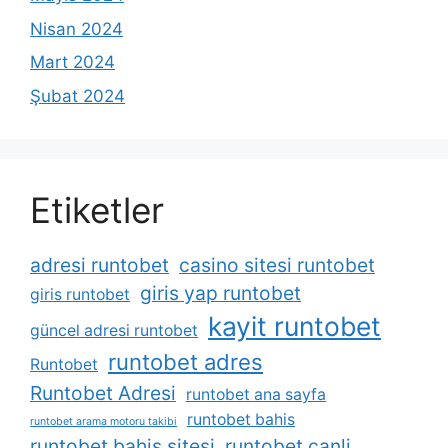
Nisan 2024
Mart 2024
Şubat 2024
Etiketler
adresi runtobet
casino sitesi runtobet
giris yap runtobet
giris runtobet
kayit runtobet
güncel adresi runtobet
runtobet adres
Runtobet
Runtobet Adresi
runtobet ana sayfa
runtobet bahis
runtobet arama motoru takibi
runtobet bahis sitesi
runtobet canli