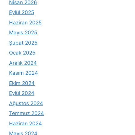
Nisan 2026
Eylül 2025
Haziran 2025
Mayıs 2025
Şubat 2025
Ocak 2025
Aralık 2024
Kasım 2024
Ekim 2024
Eylül 2024
Ağustos 2024
Temmuz 2024
Haziran 2024
Mayıs 2024