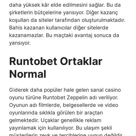
daha yüksek kâr elde edilmesini sağlar. Bu da
şirketlerin bütçelerine yansıyor. Diğer kazanç
koşulları da siteler tarafından oluşturulmaktadır.
Bahis kazanan kullanıcılar diğer sitelerde
kazanamazlar. Bu maçtaki avantaj sonuca da
yansıyor.
Runtobet Ortaklar
Normal
Giderek daha popüler hale gelen sanal casino
oyunu türüne Runtobet Zeppelin adı veriliyor.
Oyunun adı filmlerde, belgesellerde ve video
oyunlarında sıklıkla görülen bir araçtan
gelmektedir. Uçaklar genellikle reklam
yayınlamak için kullanılıyor. Bu ulaşım şekli
müşterilerin zevk ve tercihlerine uygun değildir.