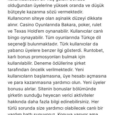
olduğundan üyelerine yüksek oranda ve düşük
bütçeyle kazanma sözü vermektedir.
Kullanıcının siteye olan aşinalık düzeyi dikkate
alınır. Casino Oyunlarında Bakara, poker, rulet
ve Texas Hold’em oynanabilir. Kullanıcılar canlı
bingo oynayabilir. Tüm oyunlarında Türkçe dil
seçeneği bulunmaktadır. Türk kullanıcılar da
yabancı üyelere benzer ilgi gösterdi. Runtobet,
karlı bonus promosyonları bulmak için
kullanılabilir. Deneme ödüllerine şirket
tarafından öncelik verilmektedir. Yeni
kullanıcıların başlamasına, üye hesabı açmasına
ve para kazanmasına yardımcı olun. Yeni üyeler
bonusu alırlar. Sitenin bonuslar bölümünde
şirketin sunduğu heyecan verici aktiviteler
hakkında daha fazla bilgi edinebilirsiniz. Her
türlü sorunda size yardımcı olabilecek canlı bir
yardım hattı sunuyoruz. Konuya varıyor ama