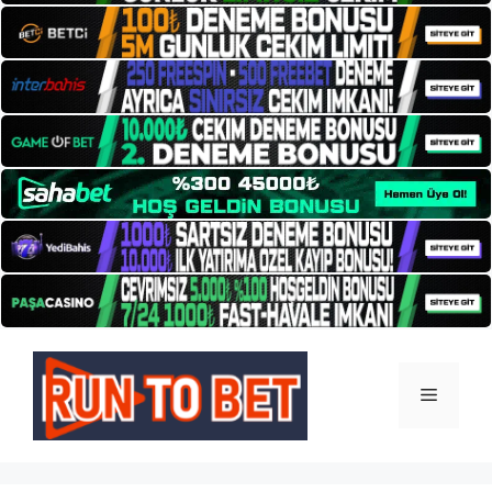
İçeriğe
atla
Menü