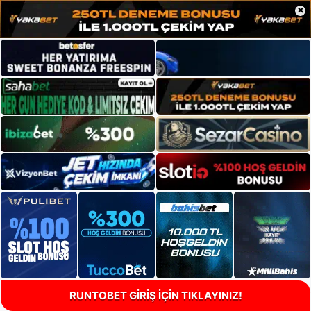
×
RUNTOBET GİRİŞ İÇİN TIKLAYINIZ!