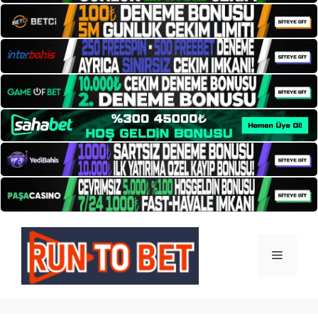
İçeriğe
atla
Menü