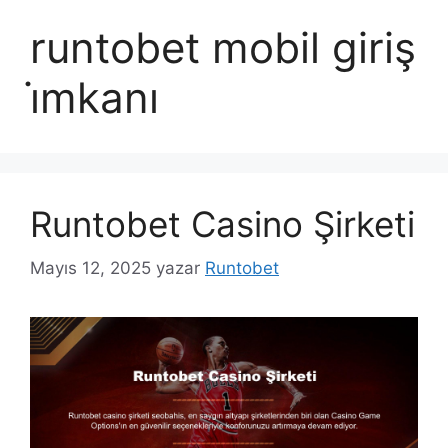
runtobet mobil giriş
i̇mkanı
Runtobet Casino Şirketi
Mayıs 12, 2025
yazar
Runtobet