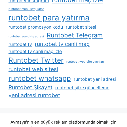
runtobet instagram
runtobet mobil uygulama
runtobet para yatırma
runtobet promosyon kodu
runtobet sitesi
Runtobet Telegram
runtobet son giriş adresi
runtobet tv canli maç
runtobet tv
runtobet tv canli maç izle
Runtobet Twitter
runtobet web site oyunları
runtobet web sitesi
runtobet whatsapp
runtobet yeni adresi
Runtobet Şikayet
runtobet şifre güncelleme
yeni adresi runtobet
Avrasya'nın en büyük reklam platformunda olmak için