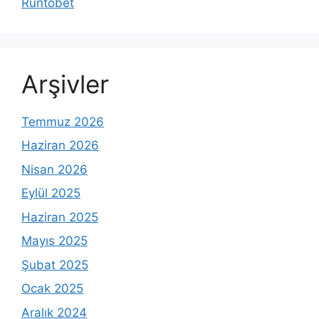
Runtobet
Arşivler
Temmuz 2026
Haziran 2026
Nisan 2026
Eylül 2025
Haziran 2025
Mayıs 2025
Şubat 2025
Ocak 2025
Aralık 2024