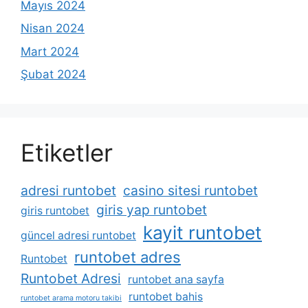
Mayıs 2024
Nisan 2024
Mart 2024
Şubat 2024
Etiketler
adresi runtobet
casino sitesi runtobet
giris yap runtobet
giris runtobet
kayit runtobet
güncel adresi runtobet
runtobet adres
Runtobet
Runtobet Adresi
runtobet ana sayfa
runtobet bahis
runtobet arama motoru takibi