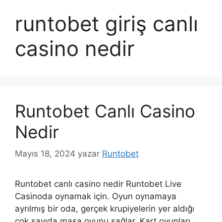
runtobet giriş canlı
casino nedir
Runtobet Canlı Casino
Nedir
Mayıs 18, 2024
yazar
Runtobet
Runtobet canlı casino nedir Runtobet Live
Casinoda oynamak için. Oyun oynamaya
ayrılmış bir oda, gerçek krupiyelerin yer aldığı
çok sayıda masa oyunu sağlar. Kart oyunları