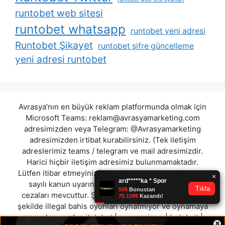
runtobet web sitesi
runtobet whatsapp
runtobet yeni adresi
Runtobet Şikayet
runtobet şifre güncelleme
yeni adresi runtobet
Avrasya'nın en büyük reklam platformunda olmak için
Microsoft Teams:
reklam@avrasyamarketing.com
adresimizden veya Telegram: @Avrasyamarketing
adresimizden irtibat kurabilirsiniz. (Tek iletişim
adreslerimiz teams / telegram ve mail adresimizdir.
Harici hiçbir iletişim adresimiz bulunmamaktadır.
Lütfen itibar etmeyiniz.) Türkiye yasalarına göre 7258
sayılı kanun uyarınca yasa dışı bahis oynamanın
cezaları mevcuttur. Şu an bulunduğunuz site hiç bir
şekilde illegal bahis oyunları oynatmıyor ve oynamaya
aracı olmuyordur.
ilelebet
|
pasacasinoo
|
betoksit
|
×