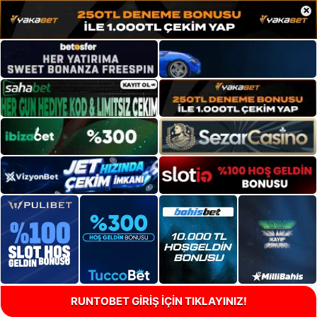
×
RUNTOBET GİRİŞ İÇİN TIKLAYINIZ!