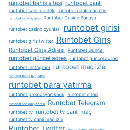
runtobet bahis sitesi
runtobet canli
runtobet canli destek
runtobet canli maç izle
Runtobet Casino Bonusu
runtobet canlı oyunlar
runtobet girisi
runtobet casino oyunları
Runtobet Giriş
runtobet giris twitter
Runtobet Giriş Adresi
Runtobet Güncel
runtobet güncel adres
runtobet güncel adresi
runtobet maç izle
runtobet instagram
runtobet mobil uygulama
runtobet para yatırma
runtobet promosyon kodu
runtobet sitesi
Runtobet Telegram
runtobet son giriş adresi
runtobet tv canli maç
runtobet tv
runtobet tv canli maç izle
Runtobet Twitter
runtobet web site oyunları