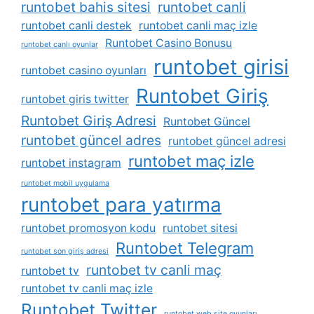
runtobet bahis sitesi
runtobet canli
runtobet canli destek
runtobet canli maç izle
Runtobet Casino Bonusu
runtobet canlı oyunlar
runtobet girisi
runtobet casino oyunları
Runtobet Giriş
runtobet giris twitter
Runtobet Giriş Adresi
Runtobet Güncel
runtobet güncel adres
runtobet güncel adresi
runtobet maç izle
runtobet instagram
runtobet mobil uygulama
runtobet para yatırma
runtobet promosyon kodu
runtobet sitesi
Runtobet Telegram
runtobet son giriş adresi
runtobet tv canli maç
runtobet tv
runtobet tv canli maç izle
Runtobet Twitter
runtobet web site oyunları