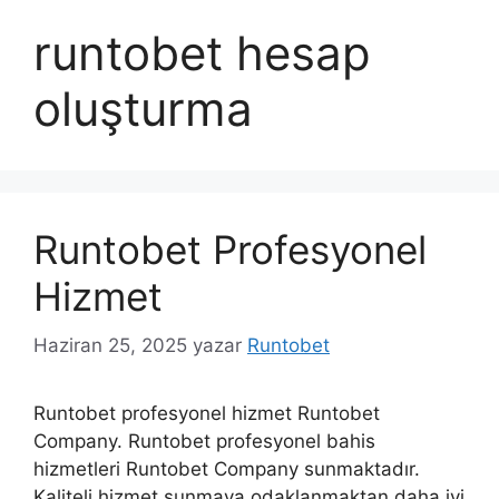
runtobet hesap
oluşturma
Runtobet Profesyonel
Hizmet
Haziran 25, 2025
yazar
Runtobet
Runtobet profesyonel hizmet Runtobet
Company. Runtobet profesyonel bahis
hizmetleri Runtobet Company sunmaktadır.
Kaliteli hizmet sunmaya odaklanmaktan daha iyi