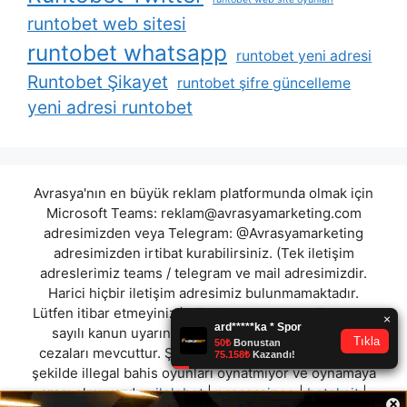
runtobet web sitesi
runtobet whatsapp
runtobet yeni adresi
Runtobet Şikayet
runtobet şifre güncelleme
yeni adresi runtobet
Avrasya'nın en büyük reklam platformunda olmak için
Microsoft Teams:
reklam@avrasyamarketing.com
adresimizden veya Telegram: @Avrasyamarketing
adresimizden irtibat kurabilirsiniz. (Tek iletişim
adreslerimiz teams / telegram ve mail adresimizdir.
Harici hiçbir iletişim adresimiz bulunmamaktadır.
Lütfen itibar etmeyiniz.) Türkiye yasalarına göre 7258
sayılı kanun uyarınca yasa dışı bahis oynamanın
cezaları mevcuttur. Şu an bulunduğunuz site hiç bir
şekilde illegal bahis oyunları oynatmıyor ve oynamaya
aracı olmuyordur.
ilelebet
|
pasacasinoo
|
betoksit
|
×