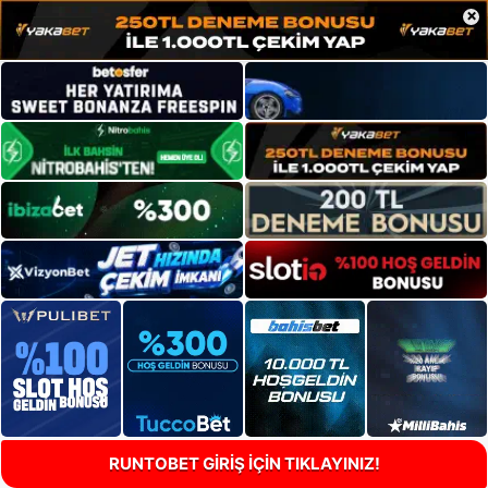
×
RUNTOBET GİRİŞ İÇİN TIKLAYINIZ!