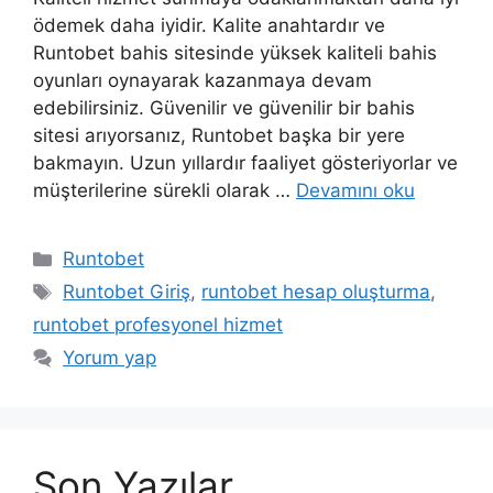
ödemek daha iyidir. Kalite anahtardır ve
Runtobet bahis sitesinde yüksek kaliteli bahis
oyunları oynayarak kazanmaya devam
edebilirsiniz. Güvenilir ve güvenilir bir bahis
sitesi arıyorsanız, Runtobet başka bir yere
bakmayın. Uzun yıllardır faaliyet gösteriyorlar ve
müşterilerine sürekli olarak …
Devamını oku
Kategoriler
Runtobet
Etiketler
Runtobet Giriş
,
runtobet hesap oluşturma
,
runtobet profesyonel hizmet
Yorum yap
Son Yazılar