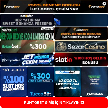
×
RUNTOBET GİRİŞ İÇİN TIKLAYINIZ!