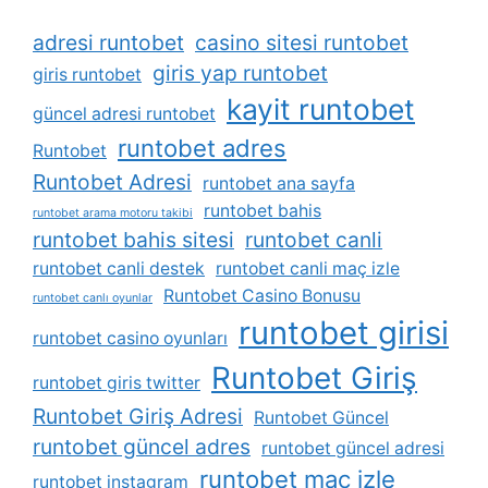
adresi runtobet
casino sitesi runtobet
giris yap runtobet
giris runtobet
kayit runtobet
güncel adresi runtobet
runtobet adres
Runtobet
Runtobet Adresi
runtobet ana sayfa
runtobet bahis
runtobet arama motoru takibi
runtobet bahis sitesi
runtobet canli
runtobet canli destek
runtobet canli maç izle
Runtobet Casino Bonusu
runtobet canlı oyunlar
runtobet girisi
runtobet casino oyunları
Runtobet Giriş
runtobet giris twitter
Runtobet Giriş Adresi
Runtobet Güncel
runtobet güncel adres
runtobet güncel adresi
runtobet maç izle
runtobet instagram