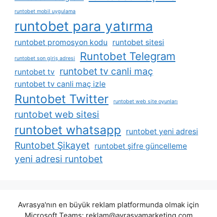
runtobet mobil uygulama
runtobet para yatırma
runtobet promosyon kodu
runtobet sitesi
Runtobet Telegram
runtobet son giriş adresi
runtobet tv canli maç
runtobet tv
runtobet tv canli maç izle
Runtobet Twitter
runtobet web site oyunları
runtobet web sitesi
runtobet whatsapp
runtobet yeni adresi
Runtobet Şikayet
runtobet şifre güncelleme
yeni adresi runtobet
Avrasya'nın en büyük reklam platformunda olmak için
Microsoft Teams:
reklam@avrasyamarketing.com