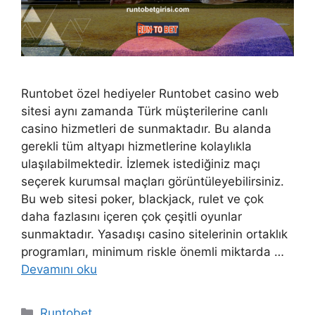
Runtobet özel hediyeler Runtobet casino web
sitesi aynı zamanda Türk müşterilerine canlı
casino hizmetleri de sunmaktadır. Bu alanda
gerekli tüm altyapı hizmetlerine kolaylıkla
ulaşılabilmektedir. İzlemek istediğiniz maçı
seçerek kurumsal maçları görüntüleyebilirsiniz.
Bu web sitesi poker, blackjack, rulet ve çok
daha fazlasını içeren çok çeşitli oyunlar
sunmaktadır. Yasadışı casino sitelerinin ortaklık
programları, minimum riskle önemli miktarda …
Devamını oku
Kategoriler
Runtobet