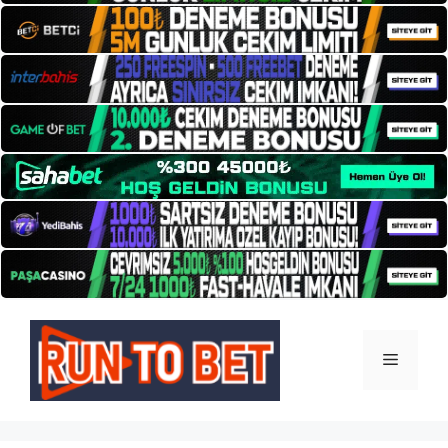
İçeriğe
atla
Menü