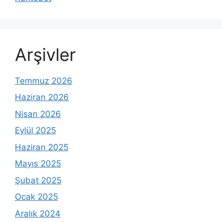
Arşivler
Temmuz 2026
Haziran 2026
Nisan 2026
Eylül 2025
Haziran 2025
Mayıs 2025
Şubat 2025
Ocak 2025
Aralık 2024