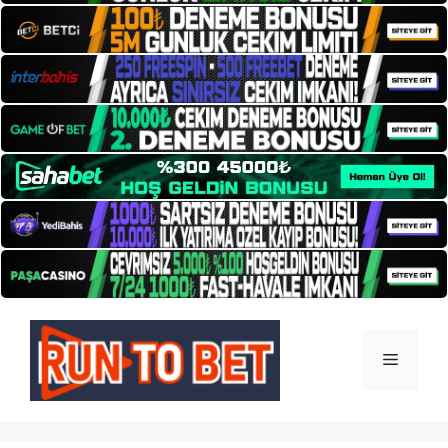
İçeriğe
atla
Menü