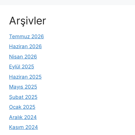
Arşivler
Temmuz 2026
Haziran 2026
Nisan 2026
Eylül 2025
Haziran 2025
Mayıs 2025
Şubat 2025
Ocak 2025
Aralık 2024
Kasım 2024