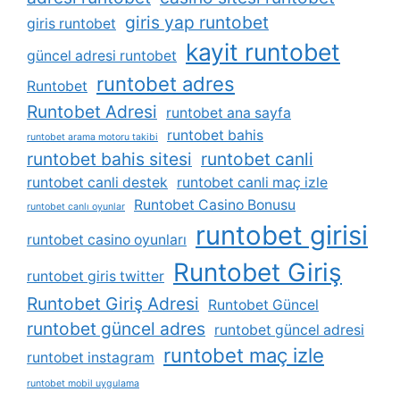
giris yap runtobet
giris runtobet
kayit runtobet
güncel adresi runtobet
runtobet adres
Runtobet
Runtobet Adresi
runtobet ana sayfa
runtobet bahis
runtobet arama motoru takibi
runtobet bahis sitesi
runtobet canli
runtobet canli destek
runtobet canli maç izle
Runtobet Casino Bonusu
runtobet canlı oyunlar
runtobet girisi
runtobet casino oyunları
Runtobet Giriş
runtobet giris twitter
Runtobet Giriş Adresi
Runtobet Güncel
runtobet güncel adres
runtobet güncel adresi
runtobet maç izle
runtobet instagram
runtobet mobil uygulama