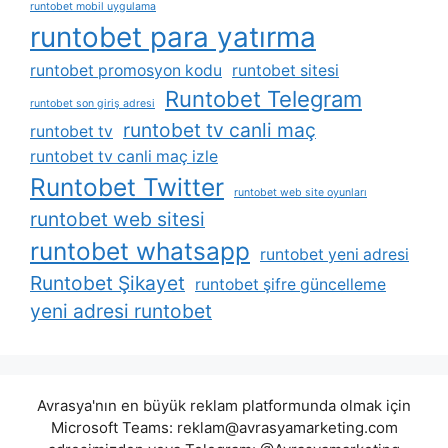
runtobet mobil uygulama
runtobet para yatırma
runtobet promosyon kodu
runtobet sitesi
Runtobet Telegram
runtobet son giriş adresi
runtobet tv canli maç
runtobet tv
runtobet tv canli maç izle
Runtobet Twitter
runtobet web site oyunları
runtobet web sitesi
runtobet whatsapp
runtobet yeni adresi
Runtobet Şikayet
runtobet şifre güncelleme
yeni adresi runtobet
Avrasya'nın en büyük reklam platformunda olmak için
Microsoft Teams:
reklam@avrasyamarketing.com