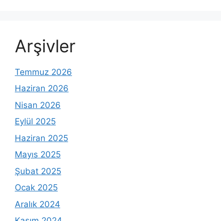
Arşivler
Temmuz 2026
Haziran 2026
Nisan 2026
Eylül 2025
Haziran 2025
Mayıs 2025
Şubat 2025
Ocak 2025
Aralık 2024
Kasım 2024