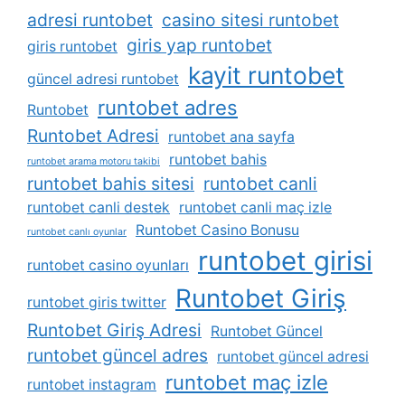
adresi runtobet
casino sitesi runtobet
giris yap runtobet
giris runtobet
kayit runtobet
güncel adresi runtobet
runtobet adres
Runtobet
Runtobet Adresi
runtobet ana sayfa
runtobet bahis
runtobet arama motoru takibi
runtobet bahis sitesi
runtobet canli
runtobet canli destek
runtobet canli maç izle
Runtobet Casino Bonusu
runtobet canlı oyunlar
runtobet girisi
runtobet casino oyunları
Runtobet Giriş
runtobet giris twitter
Runtobet Giriş Adresi
Runtobet Güncel
runtobet güncel adres
runtobet güncel adresi
runtobet maç izle
runtobet instagram