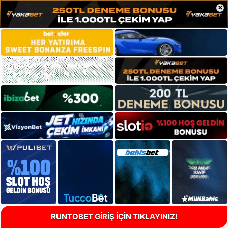
×
RUNTOBET GİRİŞ İÇİN TIKLAYINIZ!