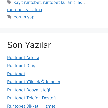
Etiketler
kayit runtobet
,
runtobet kullanıcı adı
,
runtobet zar atma
Yorum yap
Son Yazılar
Runtobet Adresi
Runtobet Giriş
Runtobet
Runtobet Yüksek Ödemeler
Runtobet Dosya İsteği
Runtobet Telefon Desteği
Runtobet Dikkatli Hizmet