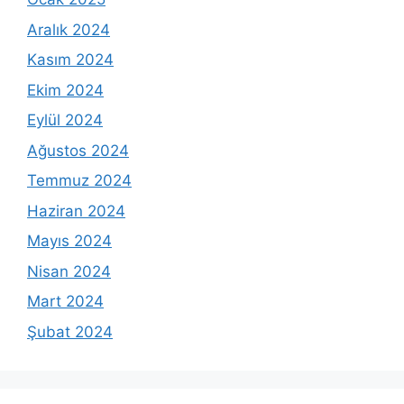
Aralık 2024
Kasım 2024
Ekim 2024
Eylül 2024
Ağustos 2024
Temmuz 2024
Haziran 2024
Mayıs 2024
Nisan 2024
Mart 2024
Şubat 2024