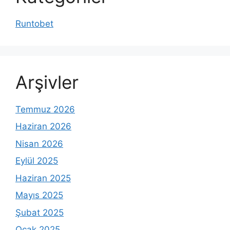
Runtobet
Arşivler
Temmuz 2026
Haziran 2026
Nisan 2026
Eylül 2025
Haziran 2025
Mayıs 2025
Şubat 2025
Ocak 2025