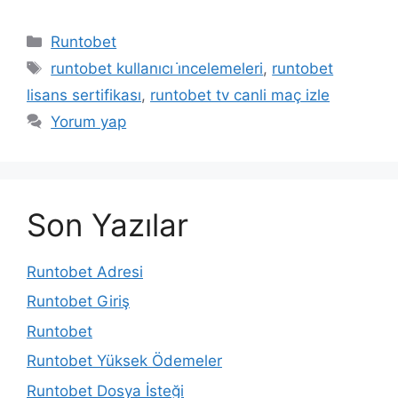
Kategoriler
Runtobet
Etiketler
runtobet kullanıcı i̇ncelemeleri
,
runtobet
lisans sertifikası
,
runtobet tv canli maç izle
Yorum yap
Son Yazılar
Runtobet Adresi
Runtobet Giriş
Runtobet
Runtobet Yüksek Ödemeler
Runtobet Dosya İsteği