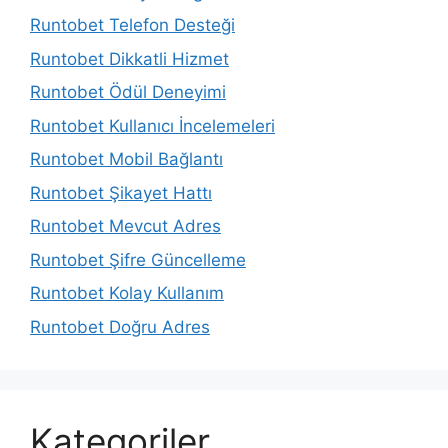
Runtobet Telefon Desteği
Runtobet Dikkatli Hizmet
Runtobet Ödül Deneyimi
Runtobet Kullanıcı İncelemeleri
Runtobet Mobil Bağlantı
Runtobet Şikayet Hattı
Runtobet Mevcut Adres
Runtobet Şifre Güncelleme
Runtobet Kolay Kullanım
Runtobet Doğru Adres
Kategoriler