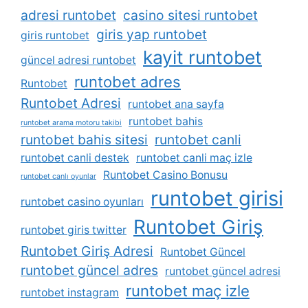
adresi runtobet
casino sitesi runtobet
giris yap runtobet
giris runtobet
kayit runtobet
güncel adresi runtobet
runtobet adres
Runtobet
Runtobet Adresi
runtobet ana sayfa
runtobet bahis
runtobet arama motoru takibi
runtobet bahis sitesi
runtobet canli
runtobet canli destek
runtobet canli maç izle
Runtobet Casino Bonusu
runtobet canlı oyunlar
runtobet girisi
runtobet casino oyunları
Runtobet Giriş
runtobet giris twitter
Runtobet Giriş Adresi
Runtobet Güncel
runtobet güncel adres
runtobet güncel adresi
runtobet maç izle
runtobet instagram