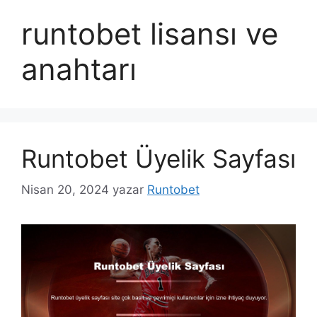
runtobet lisansı ve
anahtarı
Runtobet Üyelik Sayfası
Nisan 20, 2024
yazar
Runtobet