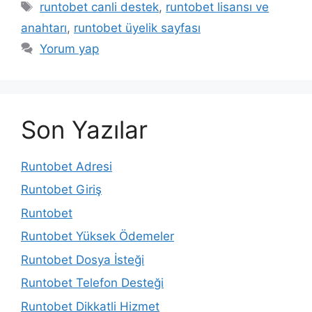
Etiketler
runtobet canli destek
,
runtobet lisansı ve
anahtarı
,
runtobet üyelik sayfası
Yorum yap
Son Yazılar
Runtobet Adresi
Runtobet Giriş
Runtobet
Runtobet Yüksek Ödemeler
Runtobet Dosya İsteği
Runtobet Telefon Desteği
Runtobet Dikkatli Hizmet