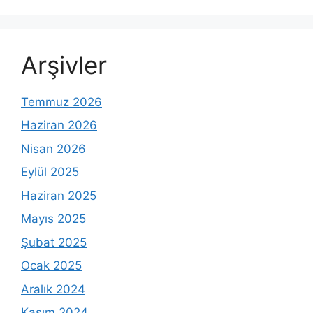
Arşivler
Temmuz 2026
Haziran 2026
Nisan 2026
Eylül 2025
Haziran 2025
Mayıs 2025
Şubat 2025
Ocak 2025
Aralık 2024
Kasım 2024