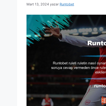
Mart 13, 2024
yazar
Runtobet