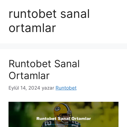
runtobet sanal
ortamlar
Runtobet Sanal
Ortamlar
Eylül 14, 2024
yazar
Runtobet