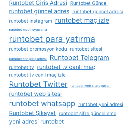
Runtobet Giriş Adresi
Runtobet Güncel
runtobet güncel adres
runtobet güncel adresi
runtobet maç izle
runtobet instagram
runtobet mobil uygulama
runtobet para yatırma
runtobet promosyon kodu
runtobet sitesi
Runtobet Telegram
runtobet son giriş adresi
runtobet tv canli maç
runtobet tv
runtobet tv canli maç izle
Runtobet Twitter
runtobet web site oyunları
runtobet web sitesi
runtobet whatsapp
runtobet yeni adresi
Runtobet Şikayet
runtobet şifre güncelleme
yeni adresi runtobet