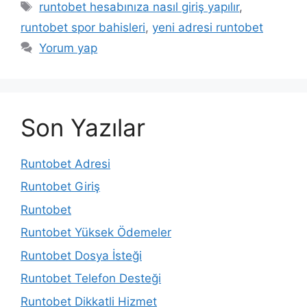
Etiketler
runtobet hesabınıza nasıl giriş yapılır
,
runtobet spor bahisleri
,
yeni adresi runtobet
Yorum yap
Son Yazılar
Runtobet Adresi
Runtobet Giriş
Runtobet
Runtobet Yüksek Ödemeler
Runtobet Dosya İsteği
Runtobet Telefon Desteği
Runtobet Dikkatli Hizmet