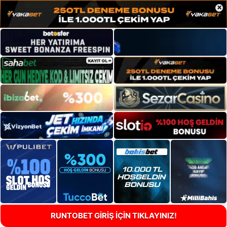
×
RUNTOBET GİRİŞ İÇİN TIKLAYINIZ!