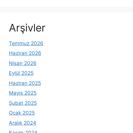
Arşivler
Temmuz 2026
Haziran 2026
Nisan 2026
Eylül 2025
Haziran 2025
Mayıs 2025
Şubat 2025
Ocak 2025
Aralık 2024
Kasım 2024