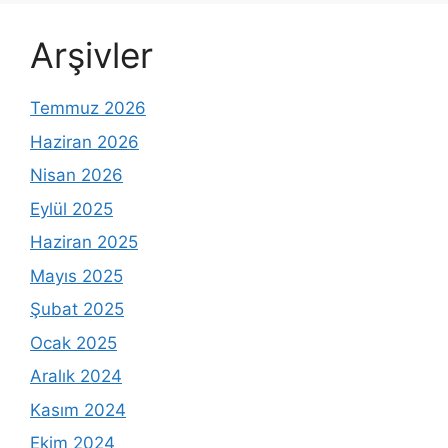
Arşivler
Temmuz 2026
Haziran 2026
Nisan 2026
Eylül 2025
Haziran 2025
Mayıs 2025
Şubat 2025
Ocak 2025
Aralık 2024
Kasım 2024
Ekim 2024