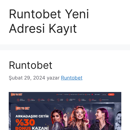
Runtobet Yeni
Adresi Kayıt
Runtobet
Şubat 29, 2024
yazar
Runtobet