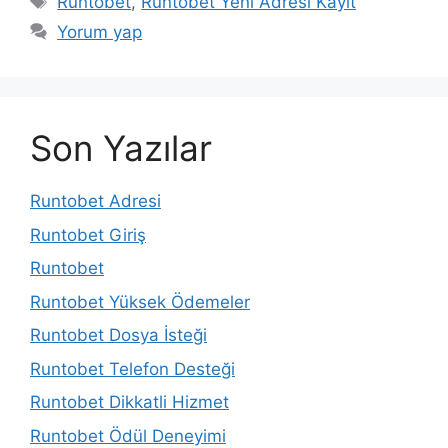
Runtobet
,
Runtobet Yeni Adresi Kayıt
Yorum yap
Son Yazılar
Runtobet Adresi
Runtobet Giriş
Runtobet
Runtobet Yüksek Ödemeler
Runtobet Dosya İsteği
Runtobet Telefon Desteği
Runtobet Dikkatli Hizmet
Runtobet Ödül Deneyimi