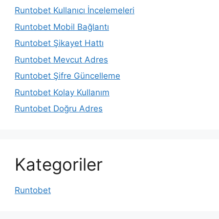
Runtobet Kullanıcı İncelemeleri
Runtobet Mobil Bağlantı
Runtobet Şikayet Hattı
Runtobet Mevcut Adres
Runtobet Şifre Güncelleme
Runtobet Kolay Kullanım
Runtobet Doğru Adres
Kategoriler
Runtobet