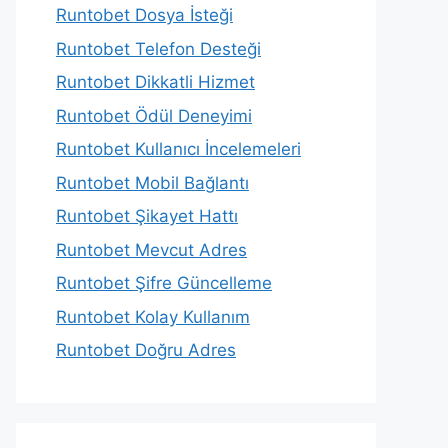
Runtobet Dosya İsteği
Runtobet Telefon Desteği
Runtobet Dikkatli Hizmet
Runtobet Ödül Deneyimi
Runtobet Kullanıcı İncelemeleri
Runtobet Mobil Bağlantı
Runtobet Şikayet Hattı
Runtobet Mevcut Adres
Runtobet Şifre Güncelleme
Runtobet Kolay Kullanım
Runtobet Doğru Adres