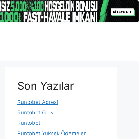
Son Yazılar
Runtobet Adresi
Runtobet Giriş
Runtobet
Runtobet Yüksek Ödemeler