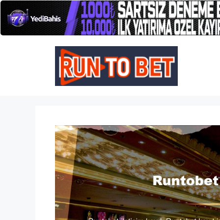
İçeriğe
atla