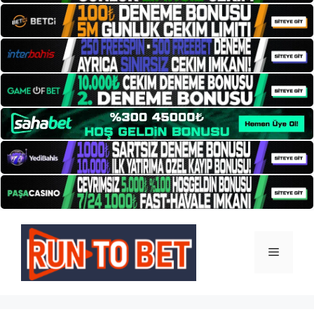
İçeriğe
atla
Menü