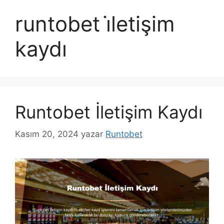
runtobet i̇letişim
kaydı
Runtobet İletişim Kaydı
Kasım 20, 2024
yazar
Runtobet