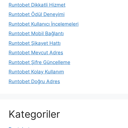
Runtobet Dikkatli Hizmet
Runtobet Ödül Deneyimi
Runtobet Kullanıcı İncelemeleri
Runtobet Mobil Bağlantı
Runtobet Şikayet Hattı
Runtobet Mevcut Adres
Runtobet Şifre Güncelleme
Runtobet Kolay Kullanım
Runtobet Doğru Adres
Kategoriler