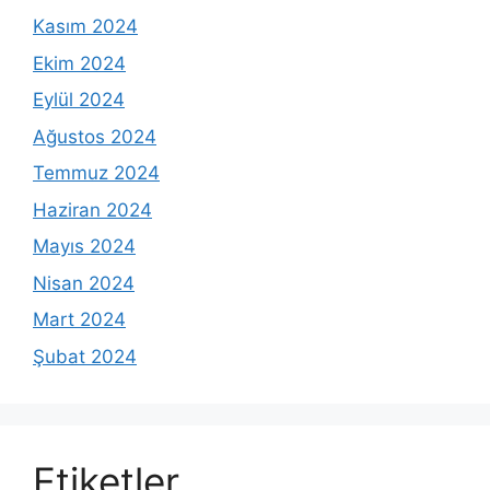
Kasım 2024
Ekim 2024
Eylül 2024
Ağustos 2024
Temmuz 2024
Haziran 2024
Mayıs 2024
Nisan 2024
Mart 2024
Şubat 2024
Etiketler