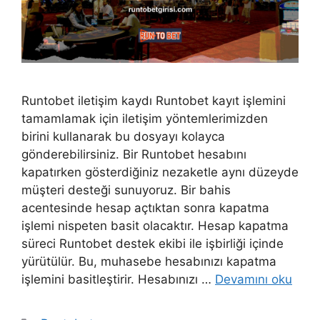
Runtobet iletişim kaydı Runtobet kayıt işlemini
tamamlamak için iletişim yöntemlerimizden
birini kullanarak bu dosyayı kolayca
gönderebilirsiniz. Bir Runtobet hesabını
kapatırken gösterdiğiniz nezaketle aynı düzeyde
müşteri desteği sunuyoruz. Bir bahis
acentesinde hesap açtıktan sonra kapatma
işlemi nispeten basit olacaktır. Hesap kapatma
süreci Runtobet destek ekibi ile işbirliği içinde
yürütülür. Bu, muhasebe hesabınızı kapatma
işlemini basitleştirir. Hesabınızı …
Devamını oku