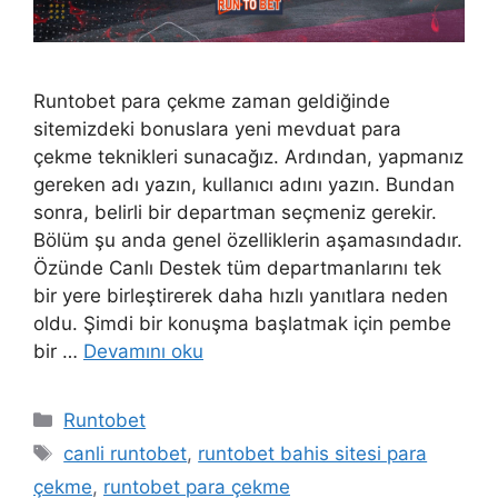
Runtobet para çekme zaman geldiğinde
sitemizdeki bonuslara yeni mevduat para
çekme teknikleri sunacağız. Ardından, yapmanız
gereken adı yazın, kullanıcı adını yazın. Bundan
sonra, belirli bir departman seçmeniz gerekir.
Bölüm şu anda genel özelliklerin aşamasındadır.
Özünde Canlı Destek tüm departmanlarını tek
bir yere birleştirerek daha hızlı yanıtlara neden
oldu. Şimdi bir konuşma başlatmak için pembe
bir …
Devamını oku
Kategoriler
Runtobet
Etiketler
canli runtobet
,
runtobet bahis sitesi para
çekme
,
runtobet para çekme