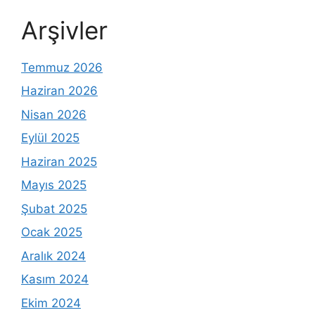
Arşivler
Temmuz 2026
Haziran 2026
Nisan 2026
Eylül 2025
Haziran 2025
Mayıs 2025
Şubat 2025
Ocak 2025
Aralık 2024
Kasım 2024
Ekim 2024