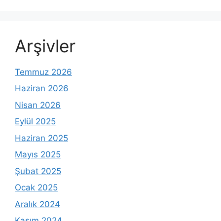
Arşivler
Temmuz 2026
Haziran 2026
Nisan 2026
Eylül 2025
Haziran 2025
Mayıs 2025
Şubat 2025
Ocak 2025
Aralık 2024
Kasım 2024