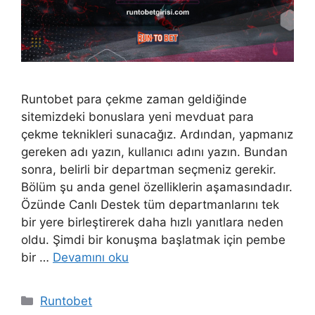
Runtobet para çekme zaman geldiğinde
sitemizdeki bonuslara yeni mevduat para
çekme teknikleri sunacağız. Ardından, yapmanız
gereken adı yazın, kullanıcı adını yazın. Bundan
sonra, belirli bir departman seçmeniz gerekir.
Bölüm şu anda genel özelliklerin aşamasındadır.
Özünde Canlı Destek tüm departmanlarını tek
bir yere birleştirerek daha hızlı yanıtlara neden
oldu. Şimdi bir konuşma başlatmak için pembe
bir …
Devamını oku
Kategoriler
Runtobet