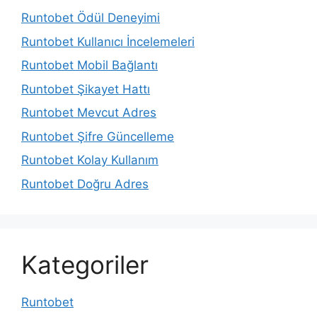
Runtobet Ödül Deneyimi
Runtobet Kullanıcı İncelemeleri
Runtobet Mobil Bağlantı
Runtobet Şikayet Hattı
Runtobet Mevcut Adres
Runtobet Şifre Güncelleme
Runtobet Kolay Kullanım
Runtobet Doğru Adres
Kategoriler
Runtobet