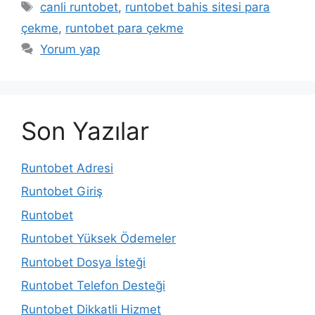
Etiketler
canli runtobet
,
runtobet bahis sitesi para
çekme
,
runtobet para çekme
Yorum yap
Son Yazılar
Runtobet Adresi
Runtobet Giriş
Runtobet
Runtobet Yüksek Ödemeler
Runtobet Dosya İsteği
Runtobet Telefon Desteği
Runtobet Dikkatli Hizmet