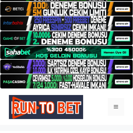
İçeriğe
atla
Menü