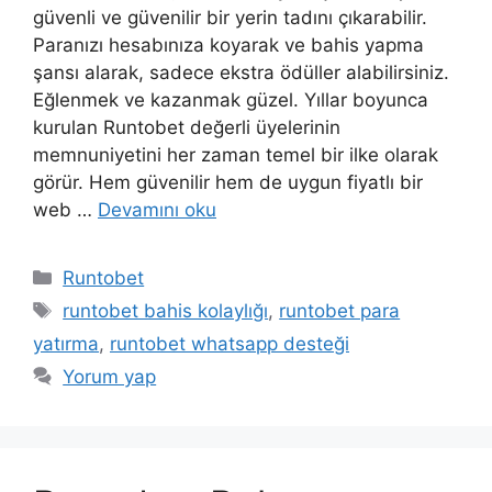
güvenli ve güvenilir bir yerin tadını çıkarabilir.
Paranızı hesabınıza koyarak ve bahis yapma
şansı alarak, sadece ekstra ödüller alabilirsiniz.
Eğlenmek ve kazanmak güzel. Yıllar boyunca
kurulan Runtobet değerli üyelerinin
memnuniyetini her zaman temel bir ilke olarak
görür. Hem güvenilir hem de uygun fiyatlı bir
web …
Devamını oku
Kategoriler
Runtobet
Etiketler
runtobet bahis kolaylığı
,
runtobet para
yatırma
,
runtobet whatsapp desteği
Yorum yap