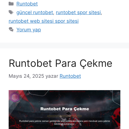
Kategoriler
Runtobet
Etiketler
güncel runtobet
,
runtobet spor sitesi
,
runtobet web sitesi spor sitesi
Yorum yap
Runtobet Para Çekme
Mayıs 24, 2025
yazar
Runtobet