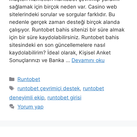
sağlamak için birçok neden var. Casino web
sitelerindeki sorular ve sorgular farklıdır. Bu
nedenle gerçek zaman desteği birçok alanda
çalışıyor. Runtobet bahis sitenizi bir süre almak
için bir süre kaydolabilirsiniz. Runtobet bahis
sitesindeki en son güncellemelere nasıl
kaydolabilirim? İdeal olarak, Kişisel Anket
Sonuçlarınızı ve Banka …
Devamını oku
Kategoriler
Runtobet
Etiketler
runtobet çevrimiçi destek
,
runtobet
deneyimli ekip
,
runtobet girisi
Yorum yap