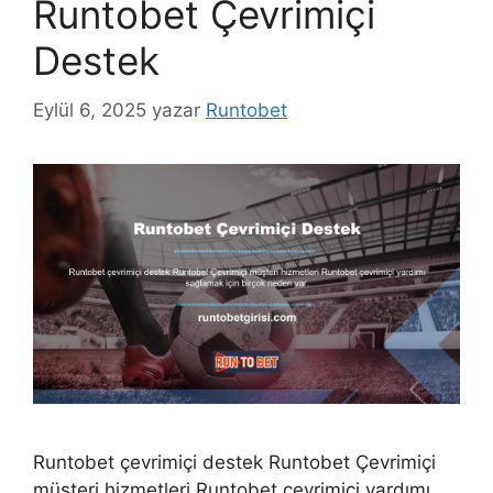
Runtobet Çevrimiçi
Destek
Eylül 6, 2025
yazar
Runtobet
Runtobet çevrimiçi destek Runtobet Çevrimiçi
müşteri hizmetleri Runtobet çevrimiçi yardımı