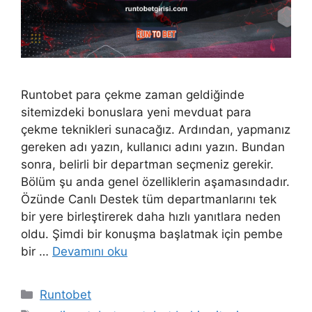
Runtobet para çekme zaman geldiğinde
sitemizdeki bonuslara yeni mevduat para
çekme teknikleri sunacağız. Ardından, yapmanız
gereken adı yazın, kullanıcı adını yazın. Bundan
sonra, belirli bir departman seçmeniz gerekir.
Bölüm şu anda genel özelliklerin aşamasındadır.
Özünde Canlı Destek tüm departmanlarını tek
bir yere birleştirerek daha hızlı yanıtlara neden
oldu. Şimdi bir konuşma başlatmak için pembe
bir …
Devamını oku
Kategoriler
Runtobet