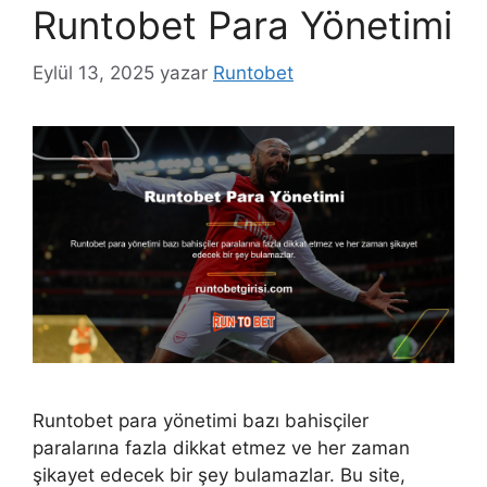
Runtobet Para Yönetimi
Eylül 13, 2025
yazar
Runtobet
Runtobet para yönetimi bazı bahisçiler
paralarına fazla dikkat etmez ve her zaman
şikayet edecek bir şey bulamazlar. Bu site,