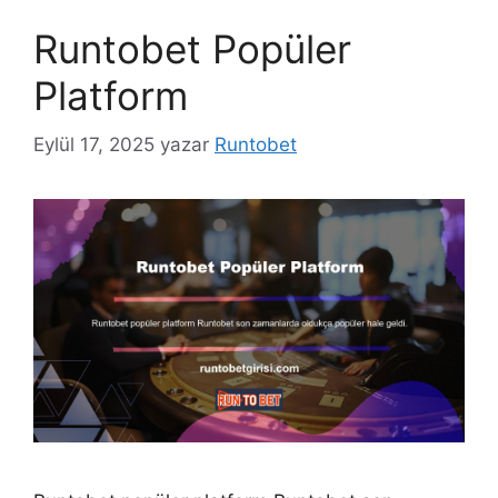
Runtobet Popüler
Platform
Eylül 17, 2025
yazar
Runtobet