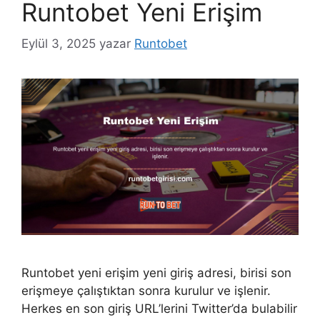
Runtobet Yeni Erişim
Eylül 3, 2025
yazar
Runtobet
Runtobet yeni erişim yeni giriş adresi, birisi son
erişmeye çalıştıktan sonra kurulur ve işlenir.
Herkes en son giriş URL’lerini Twitter’da bulabilir