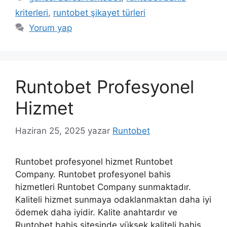
kriterleri
,
runtobet şikayet türleri
Yorum yap
Runtobet Profesyonel
Hizmet
Haziran 25, 2025
yazar
Runtobet
Runtobet profesyonel hizmet Runtobet
Company. Runtobet profesyonel bahis
hizmetleri Runtobet Company sunmaktadır.
Kaliteli hizmet sunmaya odaklanmaktan daha iyi
ödemek daha iyidir. Kalite anahtardır ve
Runtobet bahis sitesinde yüksek kaliteli bahis