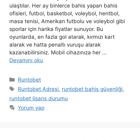
ulaştılar. Her ay binlerce bahis yapan bahis
ofisleri, futbol, basketbol, voleybol, hentbol,
masa tenisi, Amerikan futbolu ve voleybol gibi
sporlar için harika fiyatlar sunuyor. Bu
oyunlarda, en fazla gol atarak, kırmızı kart
alarak ve hatta penaltı vuruşu alarak
kazanabilirsiniz. Mobil cihazınıza her …
Devamını oku
Kategoriler
Runtobet
Etiketler
Runtobet Adresi
,
runtobet bahis güvenliği
,
runtobet lisans durumu
Yorum yap