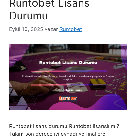
Runtobet Lisans
Durumu
Eylül 10, 2025
yazar
Runtobet
Runtobet lisans durumu Runtobet lisanslı mı?
Takım son derece iyi oynadı ve finallere