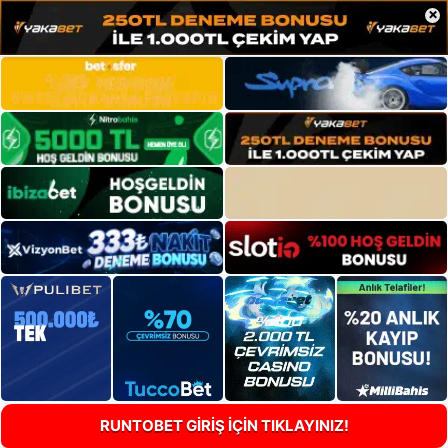
×
RUNTOBET GİRİŞ İÇİN TIKLAYINIZ!