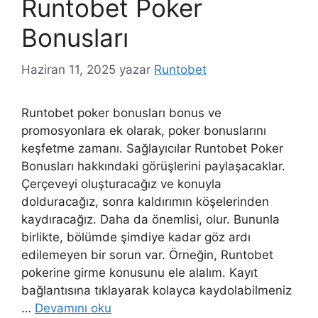
Runtobet Poker
Bonusları
Haziran 11, 2025
yazar
Runtobet
Runtobet poker bonusları bonus ve
promosyonlara ek olarak, poker bonuslarını
keşfetme zamanı. Sağlayıcılar Runtobet Poker
Bonusları hakkındaki görüşlerini paylaşacaklar.
Çerçeveyi oluşturacağız ve konuyla
dolduracağız, sonra kaldırımın köşelerinden
kaydıracağız. Daha da önemlisi, olur. Bununla
birlikte, bölümde şimdiye kadar göz ardı
edilemeyen bir sorun var. Örneğin, Runtobet
pokerine girme konusunu ele alalım. Kayıt
bağlantısına tıklayarak kolayca kaydolabilmeniz
…
Devamını oku