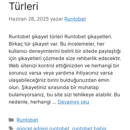
Türleri
Haziran 28, 2025
yazar
Runtobet
Runtobet şikayet türleri Runtobet şikayetleri.
Birkaç tür şikayet var. Bu incelemeler, her
kullanıcı deneyimlerini belirli bir sitede paylaştığı
için şikayetleri çözmede size rehberlik edecektir.
Web sitenizi kontrol ettiğinizden ve herhangi bir
sorunuz varsa veya yardıma ihtiyacınız varsa
ulaşabileceğiniz birini bulduğunuzdan emin
olun. Şikayetiniz sırasında bir muhatap
bulamıyorsanız, bu site sizi tehlikeye atabilir. Bu
nedenle, herhangi …
Devamını oku
Kategoriler
Runtobet
Etiketler
güncel adresi runtobet
,
runtobet bahis