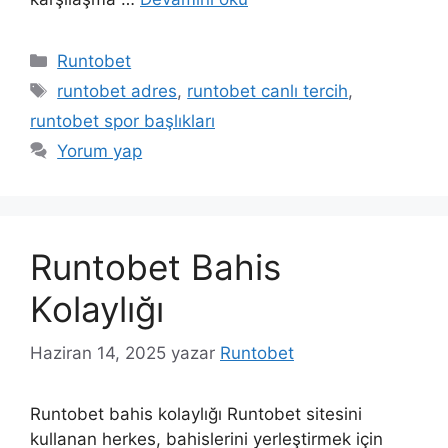
Kategoriler
Runtobet
Etiketler
runtobet adres
,
runtobet canlı tercih
,
runtobet spor başlıkları
Yorum yap
Runtobet Bahis
Kolaylığı
Haziran 14, 2025
yazar
Runtobet
Runtobet bahis kolaylığı Runtobet sitesini
kullanan herkes, bahislerini yerleştirmek için