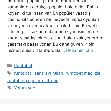
Runtobet popüler platform Runtobet son
zamanlarda oldukça popüler hale geldi. Bahis
koyan iki tür insan var. En popüler yasadışı
casino sitelerinden biri heyecan verici oyunları
ve heyecan verici atmosferi ile bilinir. Bu web
siteleri gizli saklanmalara benziyor, isimleri ne
kadar yasadışı olursa olsun, hala uzak yerlerden
çalışmayı başarıyorlar. Bu daha güvenilir bir
hizmet sunar. İstanbul’daki …
Devamını oku
Kategoriler
Runtobet
Etiketler
runtobet lisans ayrıntıları
,
runtobet maç izle
,
runtobet popüler platform
Yorum yap