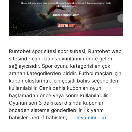
Runtobet spor sitesi spor şubesi, Runtobet web
sitesinde canlı bahis oyunlarının önde gelen
sağlayıcısıdır. Spor oyunu kategorisi en çok
aranan kategorilerden biridir. Futbol maçları için
kupon oluşturmak için çeşitli bahis seçenekleri
kullanılabilir. Canlı bahis kuponları oyun
başlamadan önce veya sonra kullanılabilir.
Oyunun son 3 dakikası dışında kuponlar
önceden sisteme gönderilebilir. İlk yarım
bahisler, hedef bahisleri, …
Devamını oku